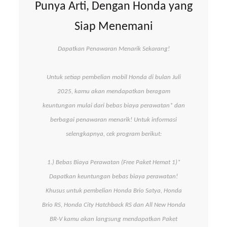
Punya Arti, Dengan Honda yang
Siap Menemani
Dapatkan Penawaran Menarik Sekarang!
Untuk setiap pembelian mobil Honda di bulan Juli
2025, kamu akan mendapatkan beragam
keuntungan mulai dari bebas biaya perawatan* dan
berbagai penawaran menarik! Untuk informasi
selengkapnya, cek program berikut:
1.) Bebas Biaya Perawatan (Free Paket Hemat 1)*
Dapatkan keuntungan bebas biaya perawatan!
Khusus untuk pembelian Honda Brio Satya, Honda
Brio RS, Honda City Hatchback RS dan All New Honda
BR-V kamu akan langsung mendapatkan Paket