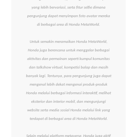
yang lebih bervariasi, serta fitur selfie dimana
pengunjung dapat menyimpan foto avatar mereka
di berbagai area di Honda MetaWorld.
Untuk semakin meramaikan Honda MetaWorld,
Honda juga berencana untuk menggelar berbagai
aktivitas dan permainan seperti kumpul komunitas
dan talkshow virtual, kompetisi balap dan masih
banyak lagi. Tentunya, para pengunjung juga dapat
mengenal lebih dekat mengenai produk-produk
Honda melalui berbagai informasi interaktif, melihat
eksterior dan interior mobil, dan mengunjungi
website serta media sosial Honda melalui link yang
terdapat di berbagai area di Honda MetaWorld.
Selain melalui platform metaverse, Honda juga aktif