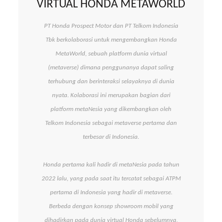
VIRTUAL HONDA METAWORLD
PT Honda Prospect Motor dan PT Telkom Indonesia
Tbk berkolaborasi untuk mengembangkan Honda
MetaWorld, sebuah platform dunia virtual
(metaverse) dimana penggunanya dapat saling
terhubung dan berinteraksi selayaknya di dunia
nyata. Kolaborasi ini merupakan bagian dari
platform metaNesia yang dikembangkan oleh
Telkom Indonesia sebagai metaverse pertama dan
terbesar di Indonesia.
Honda pertama kali hadir di metaNesia pada tahun
2022 lalu, yang pada saat itu tercatat sebagai ATPM
pertama di Indonesia yang hadir di metaverse.
Berbeda dengan konsep showroom mobil yang
dihadirkan pada dunia virtual Honda sebelumnya,