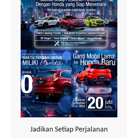
Jadikan Setiap Perjalanan