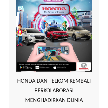
HONDA DAN TELKOM KEMBALI
BERKOLABORASI
MENGHADIRKAN DUNIA