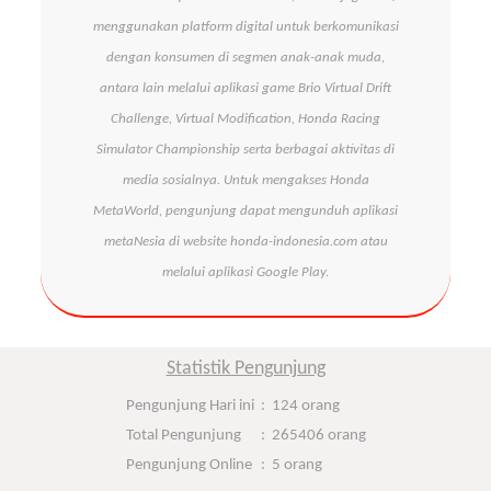
menggunakan platform digital untuk berkomunikasi
dengan konsumen di segmen anak-anak muda,
antara lain melalui aplikasi game Brio Virtual Drift
Challenge, Virtual Modification, Honda Racing
Simulator Championship serta berbagai aktivitas di
media sosialnya. Untuk mengakses Honda
MetaWorld, pengunjung dapat mengunduh aplikasi
metaNesia di website honda-indonesia.com atau
melalui aplikasi Google Play.
Statistik Pengunjung
Pengunjung Hari ini
:
124 orang
Total Pengunjung
:
265406 orang
Pengunjung Online
:
5 orang