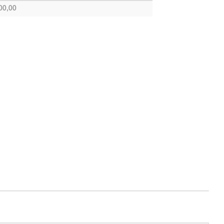
00,00