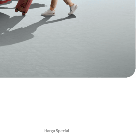
Harga Special