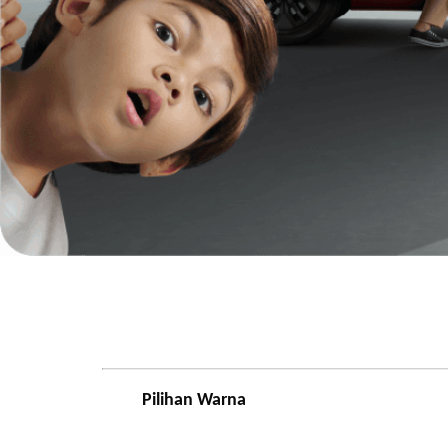
Pilihan Warna