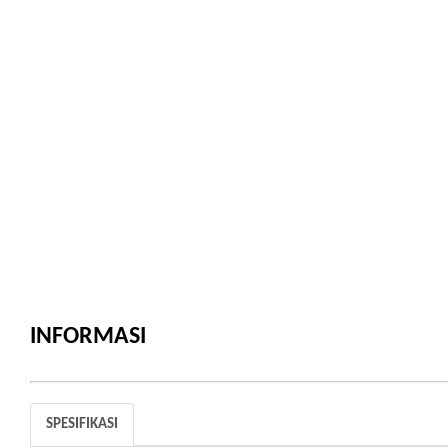
INFORMASI
SPESIFIKASI