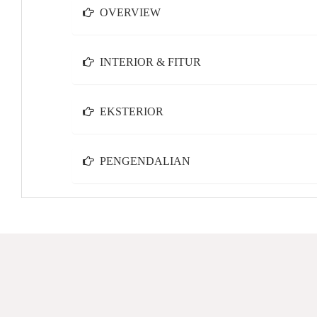
OVERVIEW
INTERIOR & FITUR
EKSTERIOR
PENGENDALIAN