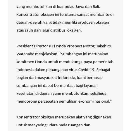
yang membutuhkan di luar pulau Jawa dan Bali.
Konsentrator oksigen ini terutama sangat membantu di
daerah-daerah yang tidak memiliki produsen oksigen
atau jauh dari jalur distribusi oksigen.
President Director PT Honda Prospect Motor, Takehiro
Watanabe menjelaskan, “Sumbangan ini merupakan
komitmen Honda untuk mendukung upaya pemerintah
Indonesia dalam penanganan virus Covid-19. Sebagai
bagian dari masyarakat Indonesia, kami berharap
sumbangan ini dapat bermanfaat bagi layanan
kesehatan di daerah yang membutuhkan, sekaligus
mendorong percepatan pemulihan ekonomi nasional.”
Konsentrator oksigen merupakan alat yang digunakan
untuk menyaring udara pada ruangan dan