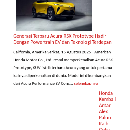
Generasi Terbaru Acura RSX Prototype Hadir
Dengan Powertrain EV dan Teknologi Terdepan
California, Amerika Serikat, 15 Agustus 2025 - American
Honda Motor Co., Ltd. resmi memperkenalkan Acura RSX
Prototype, SUV listrik terbaru Acura yang untuk pertama
kalinya diperkenalkan di dunia. Model ini dikembangkan
dari Acura Performance EV Conc...
selengkapnya
Honda
Kembali
Antar
Alex
Palou
Raih