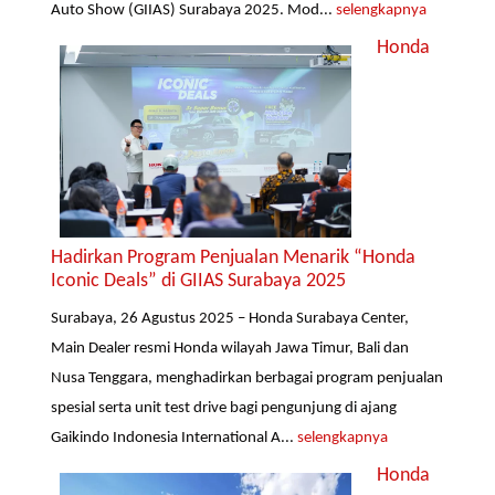
Auto Show (GIIAS) Surabaya 2025. Mod...
selengkapnya
Honda
Hadirkan Program Penjualan Menarik “Honda
Iconic Deals” di GIIAS Surabaya 2025
Surabaya, 26 Agustus 2025 – Honda Surabaya Center,
Main Dealer resmi Honda wilayah Jawa Timur, Bali dan
Nusa Tenggara, menghadirkan berbagai program penjualan
spesial serta unit test drive bagi pengunjung di ajang
Gaikindo Indonesia International A...
selengkapnya
Honda