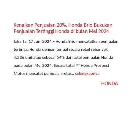
Kenaikan Penjualan 20%, Honda Brio Bukukan
Penjualan Tertinggi Honda di bulan Mei 2024
Jakarta, 17 Juni 2024 – Honda Brio mencatatkan penjualan
tertinggi Honda dengan terjual secara retail sebanyak
4.236 unit atau sebesar 54% dari total penjualan Honda
pada bulan Mei 2024. Secara total PT Honda Prospect
Motor mencatat penjualan retai...
selengkapnya
HONDA