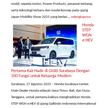
mobil, sepeda motor, Power Products, pesawat terbang,
serta teknologi terbaru dan model konsep pada ajang
Japan Mobility Show 2025 yang berlan...
selengkapnya
Honda
STEP
WGN
e:HEV
Pertama Kali Hadir di GIIAS Surabaya Dengan
100 Fungsi untuk Keluarga Modern
Surabaya, 27 Agustus 2025 – Honda Surabaya Center,
Main Dealer Honda wilayah Jawa Timur, Bali, dan Nusa
Tenggara, untuk pertama kalinya menghadirkan Honda
STEP WGN e:HEV di ajang Gaikindo Indonesia International