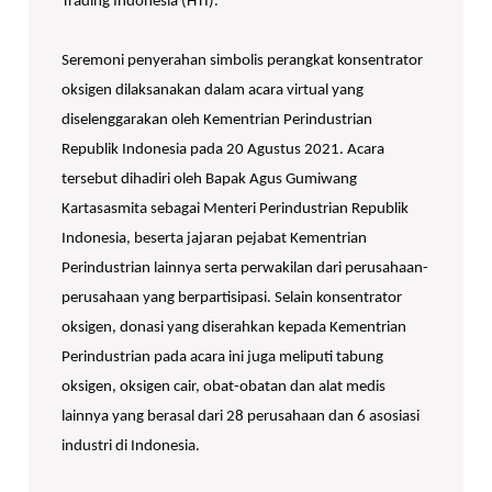
Trading Indonesia (HTI).
Seremoni penyerahan simbolis perangkat konsentrator
oksigen dilaksanakan dalam acara virtual yang
diselenggarakan oleh Kementrian Perindustrian
Republik Indonesia pada 20 Agustus 2021. Acara
tersebut dihadiri oleh Bapak Agus Gumiwang
Kartasasmita sebagai Menteri Perindustrian Republik
Indonesia, beserta jajaran pejabat Kementrian
Perindustrian lainnya serta perwakilan dari perusahaan-
perusahaan yang berpartisipasi. Selain konsentrator
oksigen, donasi yang diserahkan kepada Kementrian
Perindustrian pada acara ini juga meliputi tabung
oksigen, oksigen cair, obat-obatan dan alat medis
lainnya yang berasal dari 28 perusahaan dan 6 asosiasi
industri di Indonesia.