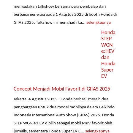
mengadakan talkshow bersama para pembalap dari
berbagai generasi pada 1 Agustus 2025 di booth Honda di
GIIAS 2025. Talkshow ini menghadirka...
selengkapnya
Honda
STEP
WGN
e:HEV
dan
Honda
Super
EV
Concept Menjadi Mobil Favorit di GIIAS 2025
Jakarta, 4 Agustus 2025 – Honda berhasil meraih dua
penghargaan untuk dua model mobilnya dalam Gaikindo
Indonesia International Auto Show (GIIAS) 2025. Honda
STEP WGN e:HEV dipilih sebagai mobil MPV favorit oleh
jurnalis, sementara Honda Super EV C...
selengkapnya