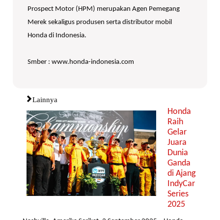
Prospect Motor (HPM) merupakan Agen Pemegang
Merek sekaligus produsen serta distributor mobil
Honda di Indonesia.
Smber : www.honda-indonesia.com
Lainnya
Honda
Raih
Gelar
Juara
Dunia
Ganda
di Ajang
IndyCar
Series
2025