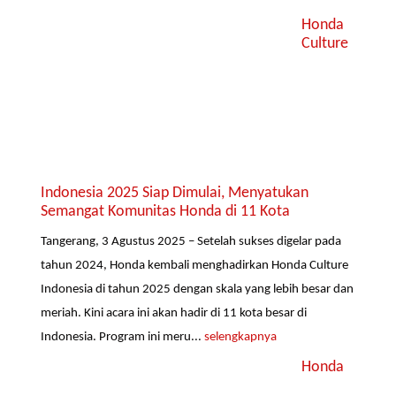
Honda
Culture
Indonesia 2025 Siap Dimulai, Menyatukan
Semangat Komunitas Honda di 11 Kota
Tangerang, 3 Agustus 2025 – Setelah sukses digelar pada
tahun 2024, Honda kembali menghadirkan Honda Culture
Indonesia di tahun 2025 dengan skala yang lebih besar dan
meriah. Kini acara ini akan hadir di 11 kota besar di
Indonesia. Program ini meru...
selengkapnya
Honda