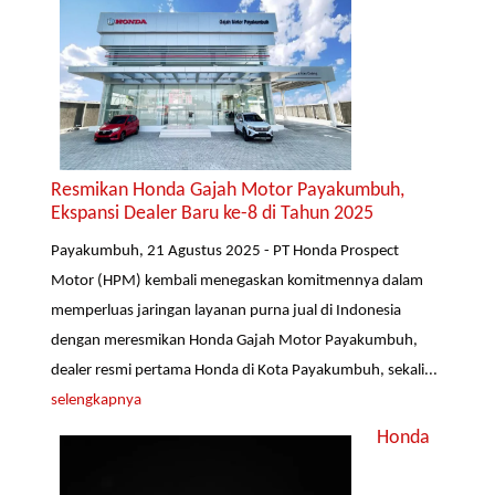
Resmikan Honda Gajah Motor Payakumbuh,
Ekspansi Dealer Baru ke-8 di Tahun 2025
Payakumbuh, 21 Agustus 2025 - PT Honda Prospect
Motor (HPM) kembali menegaskan komitmennya dalam
memperluas jaringan layanan purna jual di Indonesia
dengan meresmikan Honda Gajah Motor Payakumbuh,
dealer resmi pertama Honda di Kota Payakumbuh, sekali...
selengkapnya
Honda