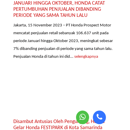
JANUARI HINGGA OKTOBER, HONDA CATAT
PERTUMBUHAN PENJUALAN DIBANDING
PERIODE YANG SAMA TAHUN LALU
Jakarta, 15 November 2023 – PT Honda Prospect Motor
mencatat penjualan retail sebanyak 106.637 unit pada
periode Januari hingga Oktober 2023, meningkat sebesar
7% dibanding penjualan di periode yang sama tahun lalu.
Penjualan Honda di tahun ini did...
selengkapnya
Disambut Antusias Oleh Pengunjung, Honda
Gelar Honda FESTIPARK di Kota Samarinda