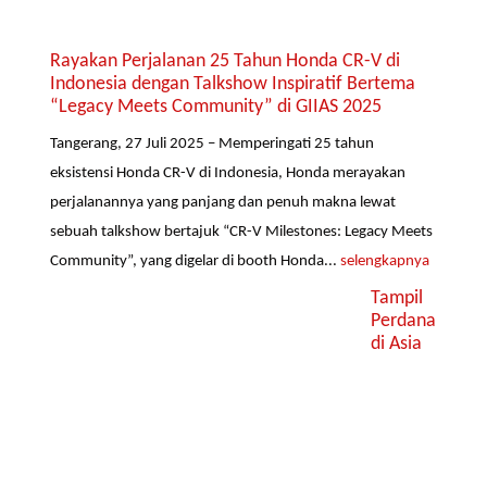
Rayakan Perjalanan 25 Tahun Honda CR-V di
Indonesia dengan Talkshow Inspiratif Bertema
“Legacy Meets Community” di GIIAS 2025
Tangerang, 27 Juli 2025 – Memperingati 25 tahun
eksistensi Honda CR-V di Indonesia, Honda merayakan
perjalanannya yang panjang dan penuh makna lewat
sebuah talkshow bertajuk “CR-V Milestones: Legacy Meets
Community”, yang digelar di booth Honda...
selengkapnya
Tampil
Perdana
di Asia