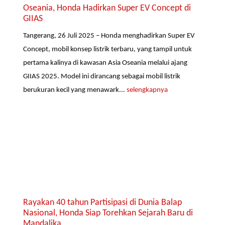
Oseania, Honda Hadirkan Super EV Concept di
GIIAS
Tangerang, 26 Juli 2025 – Honda menghadirkan Super EV
Concept, mobil konsep listrik terbaru, yang tampil untuk
pertama kalinya di kawasan Asia Oseania melalui ajang
GIIAS 2025. Model ini dirancang sebagai mobil listrik
berukuran kecil yang menawark...
selengkapnya
Rayakan 40 tahun Partisipasi di Dunia Balap
Nasional, Honda Siap Torehkan Sejarah Baru di
Mandalika