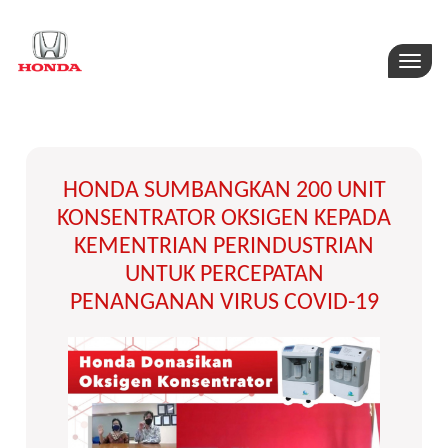
Toggle
naviga
HONDA SUMBANGKAN 200 UNIT
KONSENTRATOR OKSIGEN KEPADA
KEMENTRIAN PERINDUSTRIAN
UNTUK PERCEPATAN
PENANGANAN VIRUS COVID-19