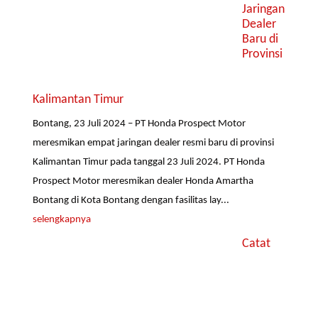
Jaringan
Dealer
Baru di
Provinsi
Kalimantan Timur
Bontang, 23 Juli 2024 – PT Honda Prospect Motor
meresmikan empat jaringan dealer resmi baru di provinsi
Kalimantan Timur pada tanggal 23 Juli 2024. PT Honda
Prospect Motor meresmikan dealer Honda Amartha
Bontang di Kota Bontang dengan fasilitas lay...
selengkapnya
Catat