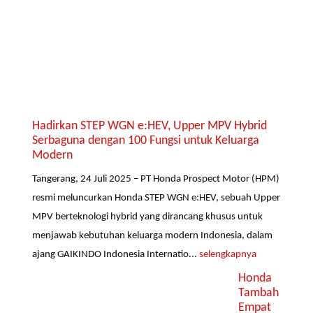
Hadirkan STEP WGN e:HEV, Upper MPV Hybrid
Serbaguna dengan 100 Fungsi untuk Keluarga
Modern
Tangerang, 24 Juli 2025 – PT Honda Prospect Motor (HPM)
resmi meluncurkan Honda STEP WGN e:HEV, sebuah Upper
MPV berteknologi hybrid yang dirancang khusus untuk
menjawab kebutuhan keluarga modern Indonesia, dalam
ajang GAIKINDO Indonesia Internatio...
selengkapnya
Honda
Tambah
Empat