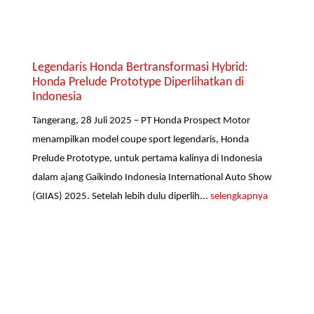
Legendaris Honda Bertransformasi Hybrid:
Honda Prelude Prototype Diperlihatkan di
Indonesia
Tangerang, 28 Juli 2025 – PT Honda Prospect Motor
menampilkan model coupe sport legendaris, Honda
Prelude Prototype, untuk pertama kalinya di Indonesia
dalam ajang Gaikindo Indonesia International Auto Show
(GIIAS) 2025. Setelah lebih dulu diperlih...
selengkapnya