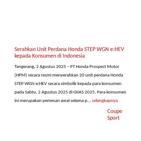
Serahkan Unit Perdana Honda STEP WGN e:HEV
kepada Konsumen di Indonesia
Tangerang, 2 Agustus 2025 – PT Honda Prospect Motor
(HPM) secara resmi menyerahkan 20 unit perdana Honda
STEP WGN e:HEV secara simbolik kepada para konsumen
pada Sabtu, 2 Agustus 2025 di GIIAS 2025. Para konsumen
ini merupakan pemesan awal selama p...
selengkapnya
Coupe
Sport