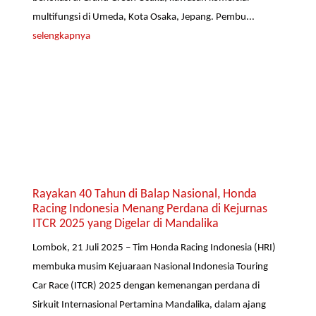
multifungsi di Umeda, Kota Osaka, Jepang. Pembu...
selengkapnya
Rayakan 40 Tahun di Balap Nasional, Honda
Racing Indonesia Menang Perdana di Kejurnas
ITCR 2025 yang Digelar di Mandalika
Lombok, 21 Juli 2025 – Tim Honda Racing Indonesia (HRI)
membuka musim Kejuaraan Nasional Indonesia Touring
Car Race (ITCR) 2025 dengan kemenangan perdana di
Sirkuit Internasional Pertamina Mandalika, dalam ajang