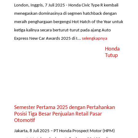
London, Inggris, 7 Juli 2025 - Honda Civic Type R kembali
menegaskan dominasinya di segmen hatchback dengan
meraih penghargaan bergengsi Hot Hatch of the Year untuk
ketiga kalinya secara berturut-turut pada ajang Auto
Express New Car Awards 2025 di I...
selengkapnya
Honda
Tutup
Semester Pertama 2025 dengan Pertahankan
Posisi Tiga Besar Penjualan Retail Pasar
Otomotif
Jakarta, 8 Juli 2025 – PT Honda Prospect Motor (HPM)