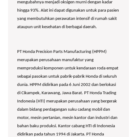
mengubahnya menjadi oksigen murni dengan kadar
hingga 93%. Alat ini dapat digunakan untuk para pasien
yang membutuhkan perawatan intensif di rumah sakit
ataupun unit kesehatan di berbagai daerah.
PT Honda Precision Parts Manufacturing (HPPM)
merupakan perusahaan manufaktur yang
memproduksi komponen untuk kendaraan roda empat
sebagai pasokan untuk pabrik-pabrik Honda di seluruh
dunia. HPPM didirikan pada 6 Juni 2002 dan berlokasi
di Cikampek, Karawang, Jawa Barat. PT Honda Trading
Indonesia (HTI) merupakan perusahaan yang bergerak
dalam bidang perdagangan suku cadang mobil dan
motor, mesin pertanian, mesin kantor dan industri dan
bahan baku produksi. Kantor cabang HTI di Indonesia
didirikan pada tahun 1994 di Jakarta. PT Honda