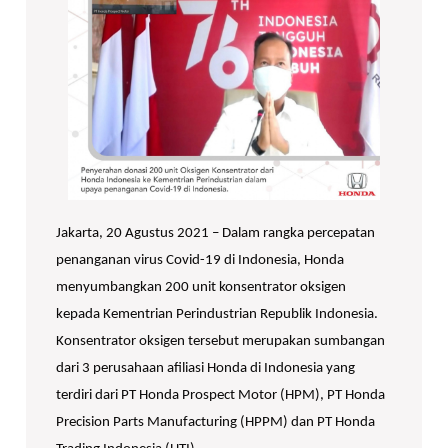
Jakarta, 20 Agustus 2021 – Dalam rangka percepatan
penanganan virus Covid-19 di Indonesia, Honda
menyumbangkan 200 unit konsentrator oksigen
kepada Kementrian Perindustrian Republik Indonesia.
Konsentrator oksigen tersebut merupakan sumbangan
dari 3 perusahaan afiliasi Honda di Indonesia yang
terdiri dari PT Honda Prospect Motor (HPM), PT Honda
Precision Parts Manufacturing (HPPM) dan PT Honda