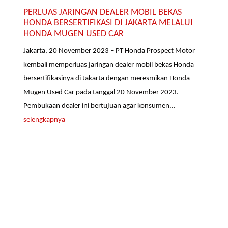
PERLUAS JARINGAN DEALER MOBIL BEKAS
HONDA BERSERTIFIKASI DI JAKARTA MELALUI
HONDA MUGEN USED CAR
Jakarta, 20 November 2023 – PT Honda Prospect Motor
kembali memperluas jaringan dealer mobil bekas Honda
bersertifikasinya di Jakarta dengan meresmikan Honda
Mugen Used Car pada tanggal 20 November 2023.
Pembukaan dealer ini bertujuan agar konsumen...
selengkapnya