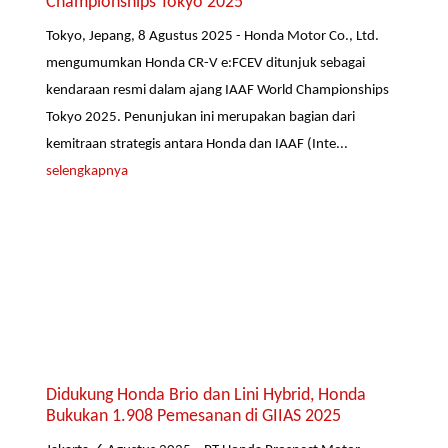
Championships Tokyo 2025
Tokyo, Jepang, 8 Agustus 2025 - Honda Motor Co., Ltd.
mengumumkan Honda CR-V e:FCEV ditunjuk sebagai
kendaraan resmi dalam ajang IAAF World Championships
Tokyo 2025. Penunjukan ini merupakan bagian dari
kemitraan strategis antara Honda dan IAAF (Inte...
selengkapnya
Didukung Honda Brio dan Lini Hybrid, Honda
Bukukan 1.908 Pemesanan di GIIAS 2025