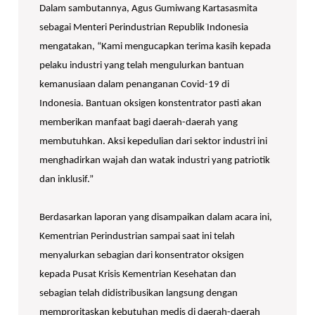
Dalam sambutannya, Agus Gumiwang Kartasasmita
sebagai Menteri Perindustrian Republik Indonesia
mengatakan, “Kami mengucapkan terima kasih kepada
pelaku industri yang telah mengulurkan bantuan
kemanusiaan dalam penanganan Covid-19 di
Indonesia. Bantuan oksigen konstentrator pasti akan
memberikan manfaat bagi daerah-daerah yang
membutuhkan. Aksi kepedulian dari sektor industri ini
menghadirkan wajah dan watak industri yang patriotik
dan inklusif.”
Berdasarkan laporan yang disampaikan dalam acara ini,
Kementrian Perindustrian sampai saat ini telah
menyalurkan sebagian dari konsentrator oksigen
kepada Pusat Krisis Kementrian Kesehatan dan
sebagian telah didistribusikan langsung dengan
memproritaskan kebutuhan medis di daerah-daerah