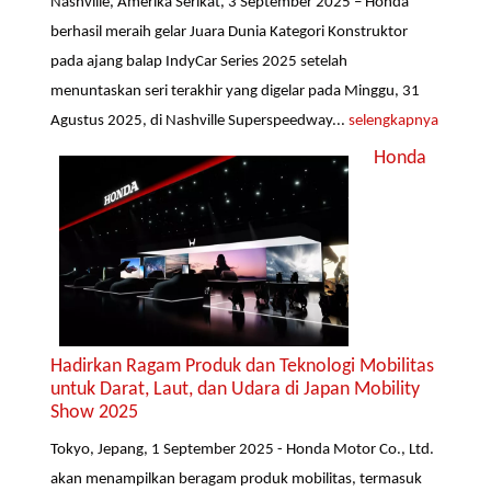
Nashville, Amerika Serikat, 3 September 2025 – Honda
berhasil meraih gelar Juara Dunia Kategori Konstruktor
pada ajang balap IndyCar Series 2025 setelah
menuntaskan seri terakhir yang digelar pada Minggu, 31
Agustus 2025, di Nashville Superspeedway...
selengkapnya
Honda
Hadirkan Ragam Produk dan Teknologi Mobilitas
untuk Darat, Laut, dan Udara di Japan Mobility
Show 2025
Tokyo, Jepang, 1 September 2025 - Honda Motor Co., Ltd.
akan menampilkan beragam produk mobilitas, termasuk