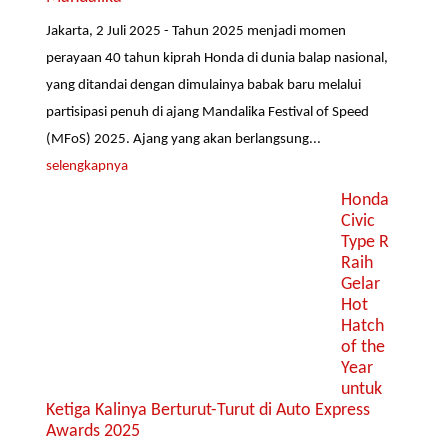
Jakarta, 2 Juli 2025 - Tahun 2025 menjadi momen
perayaan 40 tahun kiprah Honda di dunia balap nasional,
yang ditandai dengan dimulainya babak baru melalui
partisipasi penuh di ajang Mandalika Festival of Speed
(MFoS) 2025. Ajang yang akan berlangsung...
selengkapnya
Honda
Civic
Type R
Raih
Gelar
Hot
Hatch
of the
Year
untuk
Ketiga Kalinya Berturut-Turut di Auto Express
Awards 2025