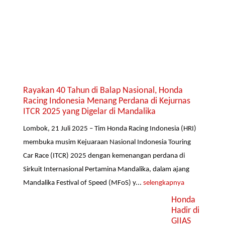
Rayakan 40 Tahun di Balap Nasional, Honda
Racing Indonesia Menang Perdana di Kejurnas
ITCR 2025 yang Digelar di Mandalika
Lombok, 21 Juli 2025 – Tim Honda Racing Indonesia (HRI)
membuka musim Kejuaraan Nasional Indonesia Touring
Car Race (ITCR) 2025 dengan kemenangan perdana di
Sirkuit Internasional Pertamina Mandalika, dalam ajang
Mandalika Festival of Speed (MFoS) y...
selengkapnya
Honda
Hadir di
GIIAS