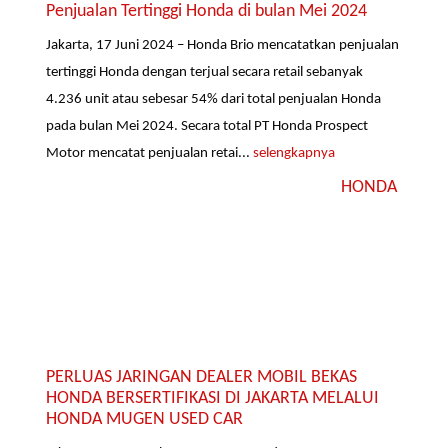
Penjualan Tertinggi Honda di bulan Mei 2024
Jakarta, 17 Juni 2024 – Honda Brio mencatatkan penjualan
tertinggi Honda dengan terjual secara retail sebanyak
4.236 unit atau sebesar 54% dari total penjualan Honda
pada bulan Mei 2024. Secara total PT Honda Prospect
Motor mencatat penjualan retai...
selengkapnya
HONDA
PERLUAS JARINGAN DEALER MOBIL BEKAS
HONDA BERSERTIFIKASI DI JAKARTA MELALUI
HONDA MUGEN USED CAR