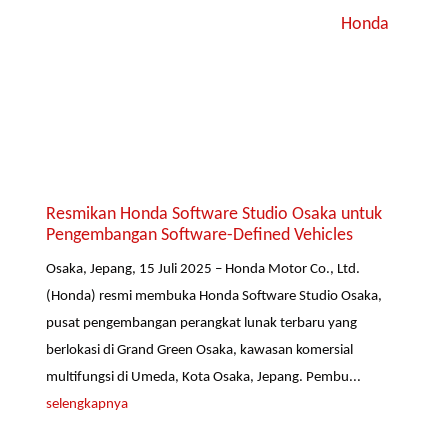
Honda
Resmikan Honda Software Studio Osaka untuk
Pengembangan Software-Defined Vehicles
Osaka, Jepang, 15 Juli 2025 – Honda Motor Co., Ltd.
(Honda) resmi membuka Honda Software Studio Osaka,
pusat pengembangan perangkat lunak terbaru yang
berlokasi di Grand Green Osaka, kawasan komersial
multifungsi di Umeda, Kota Osaka, Jepang. Pembu...
selengkapnya