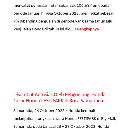
mencatat penjualan retail sebanyak 106.637 unit pada
periode Januari hingga Oktober 2023, meningkat sebesar
7% dibanding penjualan di periode yang sama tahun lalu.
Penjualan Honda di tahun ini did...
selengkapnya
Disambut Antusias Oleh Pengunjung, Honda
Gelar Honda FESTIPARK di Kota Samarinda
Samarinda, 28 Oktober 2023 – Honda kembali
melanjutkan rangkaian acara Honda FESTIPARK di Big Mall,
Samarinda pada tanggal 28 – 29 Oktober 2023. Honda