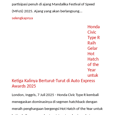
partisipasi penuh di ajang Mandalika Festival of Speed
(MFoS) 2025. Ajang yang akan berlangsung...
selengkapnya
Honda
Civic
Type R
Raih
Gelar
Hot
Hatch
of the
Year
untuk
Ketiga Kalinya Berturut-Turut di Auto Express
Awards 2025
London, Inggris, 7 Juli 2025 - Honda Civic Type R kembali
menegaskan dominasinya di segmen hatchback dengan
meraih penghargaan bergengsi Hot Hatch of the Year untuk