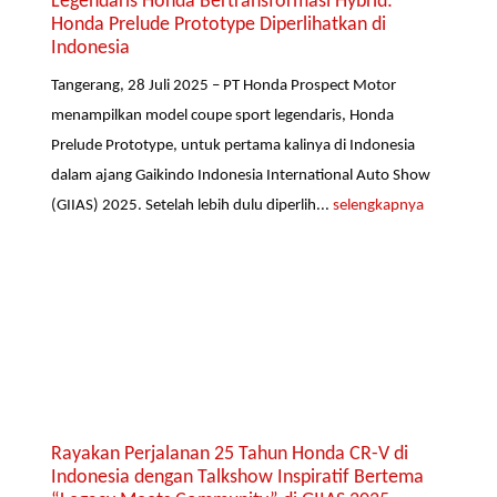
Legendaris Honda Bertransformasi Hybrid:
Honda Prelude Prototype Diperlihatkan di
Indonesia
Tangerang, 28 Juli 2025 – PT Honda Prospect Motor
menampilkan model coupe sport legendaris, Honda
Prelude Prototype, untuk pertama kalinya di Indonesia
dalam ajang Gaikindo Indonesia International Auto Show
(GIIAS) 2025. Setelah lebih dulu diperlih...
selengkapnya
Rayakan Perjalanan 25 Tahun Honda CR-V di
Indonesia dengan Talkshow Inspiratif Bertema