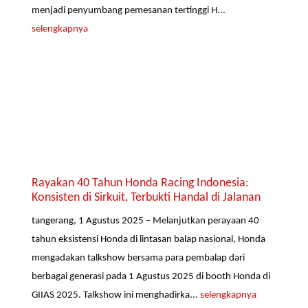
menjadi penyumbang pemesanan tertinggi H...
selengkapnya
Rayakan 40 Tahun Honda Racing Indonesia:
Konsisten di Sirkuit, Terbukti Handal di Jalanan
tangerang, 1 Agustus 2025 – Melanjutkan perayaan 40
tahun eksistensi Honda di lintasan balap nasional, Honda
mengadakan talkshow bersama para pembalap dari
berbagai generasi pada 1 Agustus 2025 di booth Honda di
GIIAS 2025. Talkshow ini menghadirka...
selengkapnya