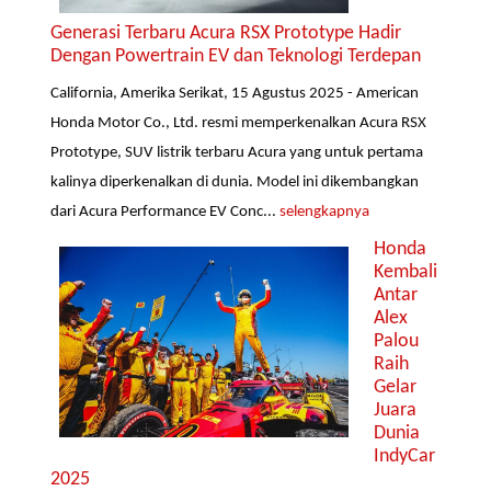
Generasi Terbaru Acura RSX Prototype Hadir
Dengan Powertrain EV dan Teknologi Terdepan
California, Amerika Serikat, 15 Agustus 2025 - American
Honda Motor Co., Ltd. resmi memperkenalkan Acura RSX
Prototype, SUV listrik terbaru Acura yang untuk pertama
kalinya diperkenalkan di dunia. Model ini dikembangkan
dari Acura Performance EV Conc...
selengkapnya
Honda
Kembali
Antar
Alex
Palou
Raih
Gelar
Juara
Dunia
IndyCar
2025