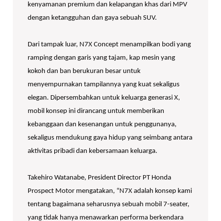
kenyamanan premium dan kelapangan khas dari MPV
dengan ketangguhan dan gaya sebuah SUV.
Dari tampak luar, N7X Concept menampilkan bodi yang
ramping dengan garis yang tajam, kap mesin yang
kokoh dan ban berukuran besar untuk
menyempurnakan tampilannya yang kuat sekaligus
elegan. Dipersembahkan untuk keluarga generasi X,
mobil konsep ini dirancang untuk memberikan
kebanggaan dan kesenangan untuk penggunanya,
sekaligus mendukung gaya hidup yang seimbang antara
aktivitas pribadi dan kebersamaan keluarga.
Takehiro Watanabe, President Director PT Honda
Prospect Motor mengatakan, “N7X adalah konsep kami
tentang bagaimana seharusnya sebuah mobil 7-seater,
yang tidak hanya menawarkan performa berkendara