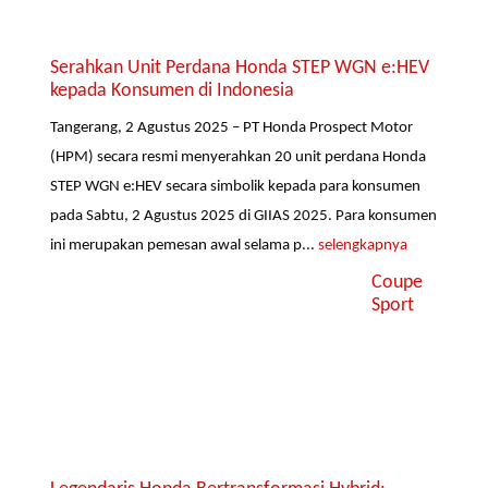
Serahkan Unit Perdana Honda STEP WGN e:HEV
kepada Konsumen di Indonesia
Tangerang, 2 Agustus 2025 – PT Honda Prospect Motor
(HPM) secara resmi menyerahkan 20 unit perdana Honda
STEP WGN e:HEV secara simbolik kepada para konsumen
pada Sabtu, 2 Agustus 2025 di GIIAS 2025. Para konsumen
ini merupakan pemesan awal selama p...
selengkapnya
Coupe
Sport