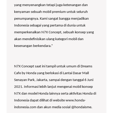
yang menyenangkan tetapi juga ketenangan dan
kenyaman sebuah mobil premium untuk seluruh
penumpangnya. Kami sangat bangga menjadikan
Indonesia sebagai yang pertama di dunia untuk
memperkenalkan N7X Concept, sebuah konsep yang
akan mendefinisikan ulang kategori mobil dan
kesenangan berkendara.”
N7X Concept saat ini tampil untuk umum di Dreams
Cafe by Honda yang berlokasi di Lantai Dasar Mall
Senayan Park, Jakarta, sampai dengan tanggal 6 Juni
2021. Informasi lebih lanjut mengenai mobil konsep
N7X dan model Honda lainnya serta aktivitas Honda di
Indonesia dapat dilihat di website www.honda-
indonesia.com dan akun media sosial @hondaisme.