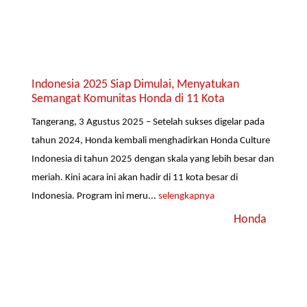
Indonesia 2025 Siap Dimulai, Menyatukan
Semangat Komunitas Honda di 11 Kota
Tangerang, 3 Agustus 2025 – Setelah sukses digelar pada
tahun 2024, Honda kembali menghadirkan Honda Culture
Indonesia di tahun 2025 dengan skala yang lebih besar dan
meriah. Kini acara ini akan hadir di 11 kota besar di
Indonesia. Program ini meru...
selengkapnya
Honda