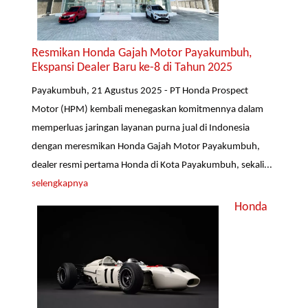
Resmikan Honda Gajah Motor Payakumbuh,
Ekspansi Dealer Baru ke-8 di Tahun 2025
Payakumbuh, 21 Agustus 2025 - PT Honda Prospect
Motor (HPM) kembali menegaskan komitmennya dalam
memperluas jaringan layanan purna jual di Indonesia
dengan meresmikan Honda Gajah Motor Payakumbuh,
dealer resmi pertama Honda di Kota Payakumbuh, sekali...
selengkapnya
Honda