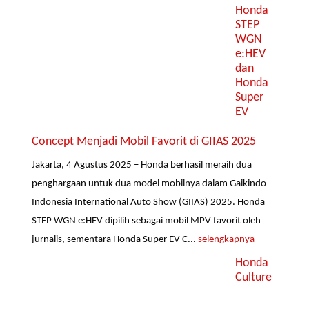
Honda
STEP
WGN
e:HEV
dan
Honda
Super
EV
Concept Menjadi Mobil Favorit di GIIAS 2025
Jakarta, 4 Agustus 2025 – Honda berhasil meraih dua
penghargaan untuk dua model mobilnya dalam Gaikindo
Indonesia International Auto Show (GIIAS) 2025. Honda
STEP WGN e:HEV dipilih sebagai mobil MPV favorit oleh
jurnalis, sementara Honda Super EV C...
selengkapnya
Honda
Culture