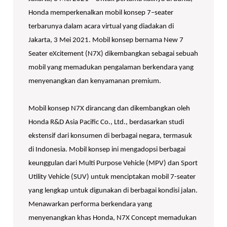
Honda memperkenalkan mobil konsep 7–seater
terbarunya dalam acara virtual yang diadakan di
Jakarta, 3 Mei 2021. Mobil konsep bernama New 7
Seater eXcitement (N7X) dikembangkan sebagai sebuah
mobil yang memadukan pengalaman berkendara yang
menyenangkan dan kenyamanan premium.
Mobil konsep N7X dirancang dan dikembangkan oleh
Honda R&D Asia Pacific Co., Ltd., berdasarkan studi
ekstensif dari konsumen di berbagai negara, termasuk
di Indonesia. Mobil konsep ini mengadopsi berbagai
keunggulan dari Multi Purpose Vehicle (MPV) dan Sport
Utility Vehicle (SUV) untuk menciptakan mobil 7-seater
yang lengkap untuk digunakan di berbagai kondisi jalan.
Menawarkan performa berkendara yang
menyenangkan khas Honda, N7X Concept memadukan