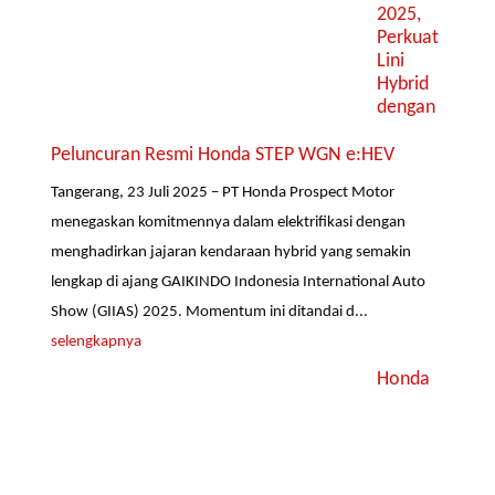
2025,
Perkuat
Lini
Hybrid
dengan
Peluncuran Resmi Honda STEP WGN e:HEV
Tangerang, 23 Juli 2025 – PT Honda Prospect Motor
menegaskan komitmennya dalam elektrifikasi dengan
menghadirkan jajaran kendaraan hybrid yang semakin
lengkap di ajang GAIKINDO Indonesia International Auto
Show (GIIAS) 2025. Momentum ini ditandai d...
selengkapnya
Honda