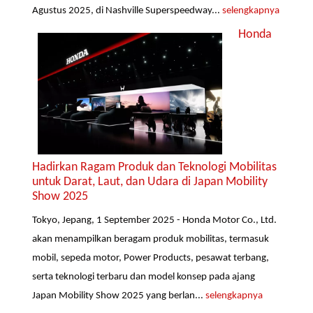
Agustus 2025, di Nashville Superspeedway...
selengkapnya
Honda
Hadirkan Ragam Produk dan Teknologi Mobilitas
untuk Darat, Laut, dan Udara di Japan Mobility
Show 2025
Tokyo, Jepang, 1 September 2025 - Honda Motor Co., Ltd.
akan menampilkan beragam produk mobilitas, termasuk
mobil, sepeda motor, Power Products, pesawat terbang,
serta teknologi terbaru dan model konsep pada ajang
Japan Mobility Show 2025 yang berlan...
selengkapnya