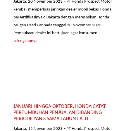
Jakarta, 20 November 2023 – PT Honda Prospect Motor
kembali memperluas jaringan dealer mobil bekas Honda
bersertifikasinya di Jakarta dengan meresmikan Honda
Mugen Used Car pada tanggal 20 November 2023.
Pembukaan dealer ini bertujuan agar konsumen...
selengkapnya
JANUARI HINGGA OKTOBER, HONDA CATAT
PERTUMBUHAN PENJUALAN DIBANDING
PERIODE YANG SAMA TAHUN LALU
Jakarta, 15 November 2023 – PT Honda Prospect Motor