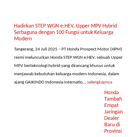
Hadirkan STEP WGN e:HEV, Upper MPV Hybrid
Serbaguna dengan 100 Fungsi untuk Keluarga
Modern
Tangerang, 24 Juli 2025 – PT Honda Prospect Motor (HPM)
resmi meluncurkan Honda STEP WGN e:HEV, sebuah Upper
MPV berteknologi hybrid yang dirancang khusus untuk
menjawab kebutuhan keluarga modern Indonesia, dalam
ajang GAIKINDO Indonesia Internatio...
selengkapnya
Honda
Tambah
Empat
Jaringan
Dealer
Baru di
Provinsi