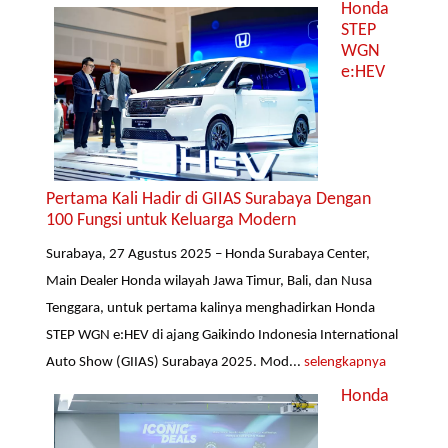
Honda
STEP
WGN
e:HEV
Pertama Kali Hadir di GIIAS Surabaya Dengan
100 Fungsi untuk Keluarga Modern
Surabaya, 27 Agustus 2025 – Honda Surabaya Center,
Main Dealer Honda wilayah Jawa Timur, Bali, dan Nusa
Tenggara, untuk pertama kalinya menghadirkan Honda
STEP WGN e:HEV di ajang Gaikindo Indonesia International
Auto Show (GIIAS) Surabaya 2025. Mod...
selengkapnya
Honda