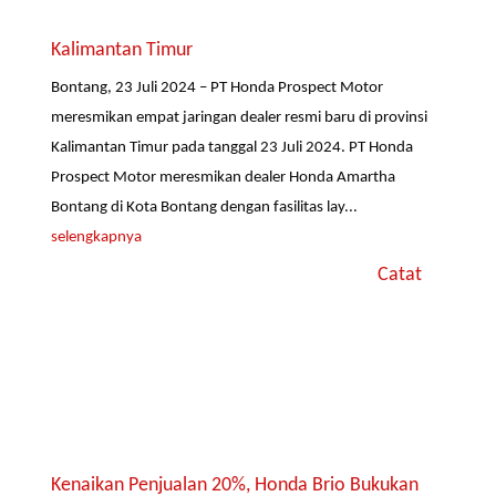
Kalimantan Timur
Bontang, 23 Juli 2024 – PT Honda Prospect Motor
meresmikan empat jaringan dealer resmi baru di provinsi
Kalimantan Timur pada tanggal 23 Juli 2024. PT Honda
Prospect Motor meresmikan dealer Honda Amartha
Bontang di Kota Bontang dengan fasilitas lay...
selengkapnya
Catat
Kenaikan Penjualan 20%, Honda Brio Bukukan