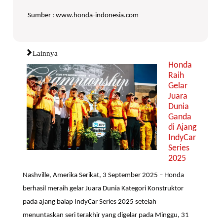
Sumber : www.honda-indonesia.com
Lainnya
Honda
Raih
Gelar
Juara
Dunia
Ganda
di Ajang
IndyCar
Series
2025
Nashville, Amerika Serikat, 3 September 2025 – Honda
berhasil meraih gelar Juara Dunia Kategori Konstruktor
pada ajang balap IndyCar Series 2025 setelah
menuntaskan seri terakhir yang digelar pada Minggu, 31