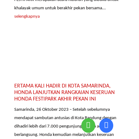
khalayak umum untuk berakhir pekan bersama...
selengkapnya
ERTAMA KALI HADIR DI KOTA SAMARINDA,
HONDA LANJUTKAN RANGKAIAN KESERUAN
HONDA FESTIPARK AKHIR PEKAN INI
Samarinda, 26 Oktober 2023 – Setelah sebelumnya
mendapat sambutan antusias di Kota Bandung dengan
dihadiri lebih dari 7.000 pengunjung selama acara
berlangsung. Honda kemudian melanjutkan keseruan