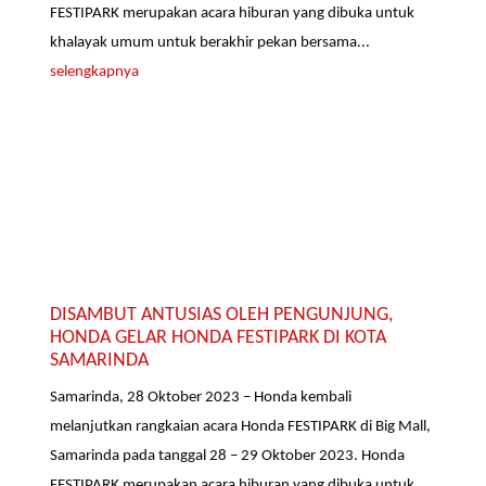
FESTIPARK merupakan acara hiburan yang dibuka untuk
khalayak umum untuk berakhir pekan bersama...
selengkapnya
DISAMBUT ANTUSIAS OLEH PENGUNJUNG,
HONDA GELAR HONDA FESTIPARK DI KOTA
SAMARINDA
Samarinda, 28 Oktober 2023 – Honda kembali
melanjutkan rangkaian acara Honda FESTIPARK di Big Mall,
Samarinda pada tanggal 28 – 29 Oktober 2023. Honda
FESTIPARK merupakan acara hiburan yang dibuka untuk