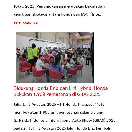
Tokyo 2025. Penunjukan ini merupakan bagian dari
kemitraan strategis antara Honda dan IAAF (Inte...
selengkapnya
Didukung Honda Brio dan Lini Hybrid, Honda
Bukukan 1.908 Pemesanan di GIIAS 2025
Jakarta, 6 Agustus 2025 – PT Honda Prospect Motor
membukukan 1.908 unit pemesanan selama ajang
Gaikindo Indonesia International Auto Show (GIIAS) 2025
pada 24 Juli – 3 Agustus 2025 lalu. Honda Brio kembali