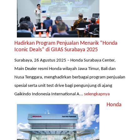
Hadirkan Program Penjualan Menarik “Honda
Iconic Deals” di GIIAS Surabaya 2025
Surabaya, 26 Agustus 2025 – Honda Surabaya Center,
Main Dealer resmi Honda wilayah Jawa Timur, Bali dan
Nusa Tenggara, menghadirkan berbagai program penjualan
spesial serta unit test drive bagi pengunjung di ajang
Gaikindo Indonesia International A...
selengkapnya
Honda