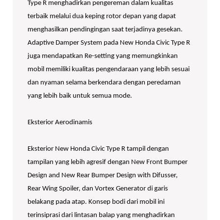
Type R menghadirkan pengereman dalam kualitas
terbaik melalui dua keping rotor depan yang dapat
menghasilkan pendingingan saat terjadinya gesekan.
Adaptive Damper System pada New Honda Civic Type R
juga mendapatkan Re-setting yang memungkinkan
mobil memiliki kualitas pengendaraan yang lebih sesuai
dan nyaman selama berkendara dengan peredaman
yang lebih baik untuk semua mode.
Eksterior Aerodinamis
Eksterior New Honda Civic Type R tampil dengan
tampilan yang lebih agresif dengan New Front Bumper
Design and New Rear Bumper Design with Difusser,
Rear Wing Spoiler, dan Vortex Generator di garis
belakang pada atap. Konsep bodi dari mobil ini
terinsiprasi dari lintasan balap yang menghadirkan