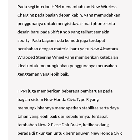
Pada segi interior, HPM menambahkan New Wireless
Charging pada bagian depan kabin, yang memudahkan
penggunanya untuk mengisi daya smartphone serta
desain baru pada Shift Knob yang telihat semakin
sporty. Pada bagian roda kemudi juga terdapat
perubahan dengan material baru yaitu New Alcantara
Wrapped Steering Wheel yang memberikan ketebalan
ideal untuk memungkinkan penggunanya merasakan
genggaman yang lebih baik.
HPM juga memberikan beberapa pembaruan pada
bagian sistem New Honda Civic Type R yang
memungkinkannya mendapatkan stabilitas serta daya
tahan yang lebih baik dari sebelumnya. Terdapat
tambahan New 2 Piece Disk Brake, ketika sedang
berada di tikungan untuk bermanuver, New Honda Civic