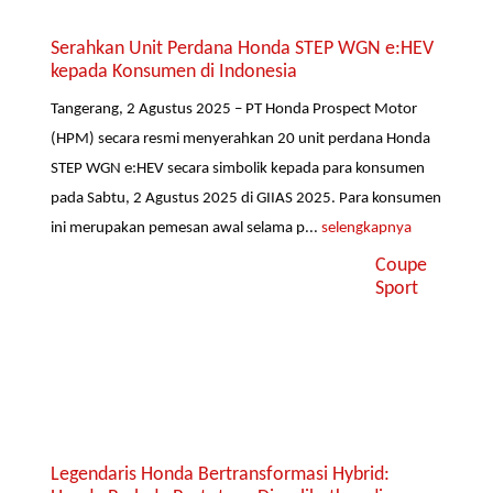
Serahkan Unit Perdana Honda STEP WGN e:HEV
kepada Konsumen di Indonesia
Tangerang, 2 Agustus 2025 – PT Honda Prospect Motor
(HPM) secara resmi menyerahkan 20 unit perdana Honda
STEP WGN e:HEV secara simbolik kepada para konsumen
pada Sabtu, 2 Agustus 2025 di GIIAS 2025. Para konsumen
ini merupakan pemesan awal selama p...
selengkapnya
Coupe
Sport
Legendaris Honda Bertransformasi Hybrid: