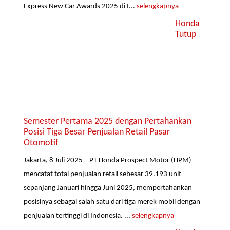
Express New Car Awards 2025 di I...
selengkapnya
Honda
Tutup
Semester Pertama 2025 dengan Pertahankan
Posisi Tiga Besar Penjualan Retail Pasar
Otomotif
Jakarta, 8 Juli 2025 – PT Honda Prospect Motor (HPM)
mencatat total penjualan retail sebesar 39.193 unit
sepanjang Januari hingga Juni 2025, mempertahankan
posisinya sebagai salah satu dari tiga merek mobil dengan
penjualan tertinggi di Indonesia. ...
selengkapnya