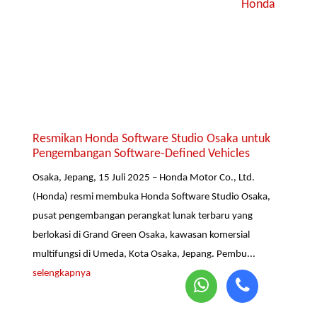
Honda
Resmikan Honda Software Studio Osaka untuk
Pengembangan Software-Defined Vehicles
Osaka, Jepang, 15 Juli 2025 – Honda Motor Co., Ltd.
(Honda) resmi membuka Honda Software Studio Osaka,
pusat pengembangan perangkat lunak terbaru yang
berlokasi di Grand Green Osaka, kawasan komersial
multifungsi di Umeda, Kota Osaka, Jepang. Pembu...
selengkapnya