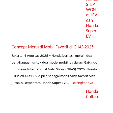
STEP
WGN
e:HEV
dan
Honda
Super
EV
Concept Menjadi Mobil Favorit di GIIAS 2025
Jakarta, 4 Agustus 2025 – Honda berhasil meraih dua
penghargaan untuk dua model mobilnya dalam Gaikindo
Indonesia International Auto Show (GIIAS) 2025. Honda
STEP WGN e:HEV dipilih sebagai mobil MPV favorit oleh
jurnalis, sementara Honda Super EV C...
selengkapnya
Honda
Culture