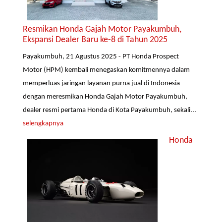
Resmikan Honda Gajah Motor Payakumbuh,
Ekspansi Dealer Baru ke-8 di Tahun 2025
Payakumbuh, 21 Agustus 2025 - PT Honda Prospect
Motor (HPM) kembali menegaskan komitmennya dalam
memperluas jaringan layanan purna jual di Indonesia
dengan meresmikan Honda Gajah Motor Payakumbuh,
dealer resmi pertama Honda di Kota Payakumbuh, sekali...
selengkapnya
Honda