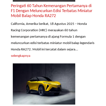
Peringati 60 Tahun Kemenangan Pertamanya di
F1 Dengan Meluncurkan Edisi Terbatas Miniatur
Mobil Balap Honda RA272
California, Amerika Serikat, 18 Agustus 2025 – Honda
Racing Corporation (HRC) merayakan 60 tahun
kemenangan pertamanya di ajang Formula 1 dengan
meluncurkan edisi terbatas miniatur mobil balap legendaris
Honda RA272. Mobil ini tercatat dalam sejara...
selengkapnya