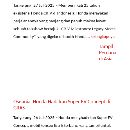
Tangerang, 27 Juli 2025 – Memperingati 25 tahun
eksistensi Honda CR-V di Indonesia, Honda merayakan
perjalanannya yang panjang dan penuh makna lewat
sebuah talkshow bertajuk “CR-V Milestones: Legacy Meets
Community”, yang digelar di booth Honda...
selengkapnya
Tampil
Perdana
di Asia
Oseania, Honda Hadirkan Super EV Concept di
GIIAS
Tangerang, 26 Juli 2025 – Honda menghadirkan Super EV
Concept, mobil konsep listrik terbaru, yang tampil untuk