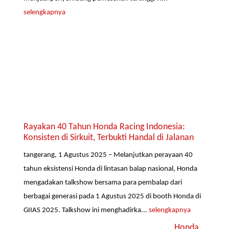
selengkapnya
Rayakan 40 Tahun Honda Racing Indonesia:
Konsisten di Sirkuit, Terbukti Handal di Jalanan
tangerang, 1 Agustus 2025 – Melanjutkan perayaan 40
tahun eksistensi Honda di lintasan balap nasional, Honda
mengadakan talkshow bersama para pembalap dari
berbagai generasi pada 1 Agustus 2025 di booth Honda di
GIIAS 2025. Talkshow ini menghadirka...
selengkapnya
Honda