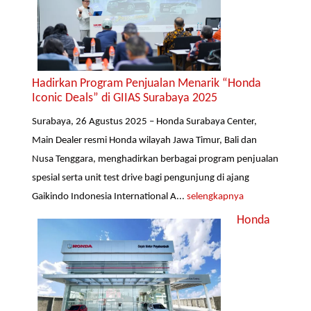
Hadirkan Program Penjualan Menarik “Honda
Iconic Deals” di GIIAS Surabaya 2025
Surabaya, 26 Agustus 2025 – Honda Surabaya Center,
Main Dealer resmi Honda wilayah Jawa Timur, Bali dan
Nusa Tenggara, menghadirkan berbagai program penjualan
spesial serta unit test drive bagi pengunjung di ajang
Gaikindo Indonesia International A...
selengkapnya
Honda