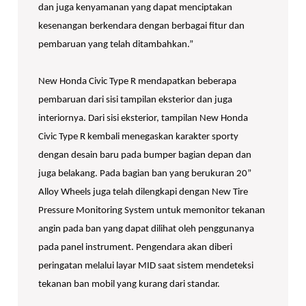
dan juga kenyamanan yang dapat menciptakan
kesenangan berkendara dengan berbagai fitur dan
pembaruan yang telah ditambahkan.”
New Honda Civic Type R mendapatkan beberapa
pembaruan dari sisi tampilan eksterior dan juga
interiornya. Dari sisi eksterior, tampilan New Honda
Civic Type R kembali menegaskan karakter sporty
dengan desain baru pada bumper bagian depan dan
juga belakang. Pada bagian ban yang berukuran 20”
Alloy Wheels juga telah dilengkapi dengan New Tire
Pressure Monitoring System untuk memonitor tekanan
angin pada ban yang dapat dilihat oleh penggunanya
pada panel instrument. Pengendara akan diberi
peringatan melalui layar MID saat sistem mendeteksi
tekanan ban mobil yang kurang dari standar.