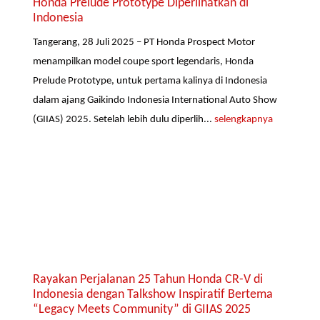
Honda Prelude Prototype Diperlihatkan di
Indonesia
Tangerang, 28 Juli 2025 – PT Honda Prospect Motor
menampilkan model coupe sport legendaris, Honda
Prelude Prototype, untuk pertama kalinya di Indonesia
dalam ajang Gaikindo Indonesia International Auto Show
(GIIAS) 2025. Setelah lebih dulu diperlih...
selengkapnya
Rayakan Perjalanan 25 Tahun Honda CR-V di
Indonesia dengan Talkshow Inspiratif Bertema
“Legacy Meets Community” di GIIAS 2025