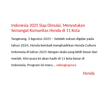
Indonesia 2025 Siap Dimulai, Menyatukan
Semangat Komunitas Honda di 11 Kota
Tangerang, 3 Agustus 2025 – Setelah sukses digelar pada
tahun 2024, Honda kembali menghadirkan Honda Culture
Indonesia di tahun 2025 dengan skala yang lebih besar dan
meriah. Kini acara ini akan hadir di 11 kota besar di
Indonesia. Program ini meru...
selengkapnya
Honda