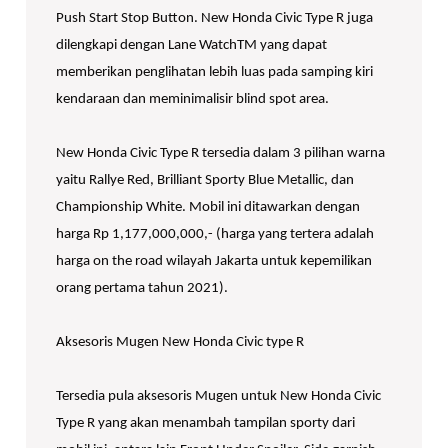
Push Start Stop Button. New Honda Civic Type R juga
dilengkapi dengan Lane WatchTM yang dapat
memberikan penglihatan lebih luas pada samping kiri
kendaraan dan meminimalisir blind spot area.
New Honda Civic Type R tersedia dalam 3 pilihan warna
yaitu Rallye Red, Brilliant Sporty Blue Metallic, dan
Championship White. Mobil ini ditawarkan dengan
harga Rp 1,177,000,000,- (harga yang tertera adalah
harga on the road wilayah Jakarta untuk kepemilikan
orang pertama tahun 2021).
Aksesoris Mugen New Honda Civic type R
Tersedia pula aksesoris Mugen untuk New Honda Civic
Type R yang akan menambah tampilan sporty dari