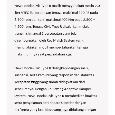
New Honda Civic Type R masih menggunakan mesin 2.0
liter VTEC Turbo dengan tenaga maksimal 310 PS pada
6.500 rpm dan torsi maksimal 400 Nm pada 2.500 –
4.500 rpm. Tenaga Civic Type R disalurkan melalui
transmisi manual 6 percepatan yang telah
disempurnakan oleh Rev Match System yang
memungkinkan mobil mempertahankan tenaga
maksimumnya saat perpindahan gigi.
New Honda Civic Type R dilengkapi dengan sasis,
suspensi, serta kemudi yang responsif dan stabilitas
kecepatan tinggi yang sudah ditingkatkan dari
sebelumnya. Dengan Re-Setting Adaptive Damper
System, New Honda Civic Type R memberikan kualitas
serta pengalaman berkendara superior dengan
performa yang luar biasa yang juga didukung dengan