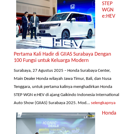
STEP
WGN
e:HEV
Pertama Kali Hadir di GIIAS Surabaya Dengan
100 Fungsi untuk Keluarga Modern
Surabaya, 27 Agustus 2025 – Honda Surabaya Center,
Main Dealer Honda wilayah Jawa Timur, Bali, dan Nusa
Tenggara, untuk pertama kalinya menghadirkan Honda
STEP WGN e:HEV di ajang Gaikindo Indonesia International
Auto Show (GIIAS) Surabaya 2025. Mod...
selengkapnya
Honda