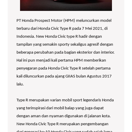
PT Honda Prospect Motor (HPM) meluncurkan model
terbaru dari Honda Civic Type R pada 7 Mei 2021, di
Indonesia. New Honda Civic type R hadir dengan
tampilan yang semakin sporty sekaligus agresif dengan
beberapa perubahan pada bagian eksterior dan interior.
Hal ini pun menjadi kali pertama HPM memberikan
penyegaran pada Honda Civic Type R setelah pertama
kali diluncurkan pada ajang GIIAS bulan Agustus 2017
lalu.
Type R merupakan varian mobil sport legendaris Honda
yang terinspirasi dari mobil balap yang juga dapat
dengan aman dan nyaman digunakan di jalanan kota.
New Honda Civic Type R merupakan pengembangan