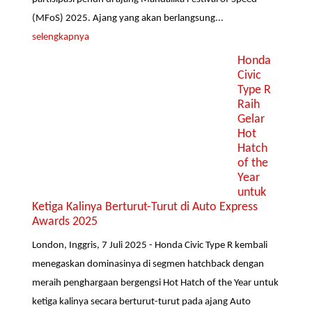
(MFoS) 2025. Ajang yang akan berlangsung...
selengkapnya
Honda
Civic
Type R
Raih
Gelar
Hot
Hatch
of the
Year
untuk
Ketiga Kalinya Berturut-Turut di Auto Express
Awards 2025
London, Inggris, 7 Juli 2025 - Honda Civic Type R kembali
menegaskan dominasinya di segmen hatchback dengan
meraih penghargaan bergengsi Hot Hatch of the Year untuk
ketiga kalinya secara berturut-turut pada ajang Auto