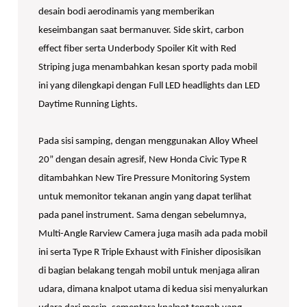
desain bodi aerodinamis yang memberikan
keseimbangan saat bermanuver. Side skirt, carbon
effect fiber serta Underbody Spoiler Kit with Red
Striping juga menambahkan kesan sporty pada mobil
ini yang dilengkapi dengan Full LED headlights dan LED
Daytime Running Lights.
Pada sisi samping, dengan menggunakan Alloy Wheel
20” dengan desain agresif, New Honda Civic Type R
ditambahkan New Tire Pressure Monitoring System
untuk memonitor tekanan angin yang dapat terlihat
pada panel instrument. Sama dengan sebelumnya,
Multi-Angle Rarview Camera juga masih ada pada mobil
ini serta Type R Triple Exhaust with Finisher diposisikan
di bagian belakang tengah mobil untuk menjaga aliran
udara, dimana knalpot utama di kedua sisi menyalurkan