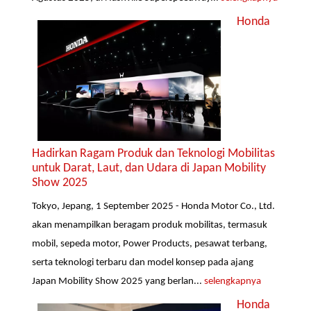
Honda
Hadirkan Ragam Produk dan Teknologi Mobilitas
untuk Darat, Laut, dan Udara di Japan Mobility
Show 2025
Tokyo, Jepang, 1 September 2025 - Honda Motor Co., Ltd.
akan menampilkan beragam produk mobilitas, termasuk
mobil, sepeda motor, Power Products, pesawat terbang,
serta teknologi terbaru dan model konsep pada ajang
Japan Mobility Show 2025 yang berlan...
selengkapnya
Honda