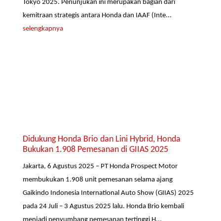
Tokyo 2025. Penunjukan ini merupakan bagian dari
kemitraan strategis antara Honda dan IAAF (Inte...
selengkapnya
Didukung Honda Brio dan Lini Hybrid, Honda
Bukukan 1.908 Pemesanan di GIIAS 2025
Jakarta, 6 Agustus 2025 – PT Honda Prospect Motor
membukukan 1.908 unit pemesanan selama ajang
Gaikindo Indonesia International Auto Show (GIIAS) 2025
pada 24 Juli – 3 Agustus 2025 lalu. Honda Brio kembali
menjadi penyumbang pemesanan tertinggi H...