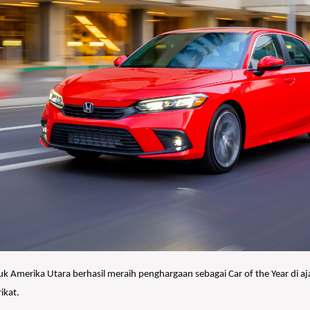
k Amerika Utara berhasil meraih penghargaan sebagai Car of the Year di aja
ikat.