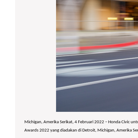
Michigan, Amerika Serikat, 4 Februari 2022 – Honda Civic untu
Awards 2022 yang diadakan di Detroit, Michigan, Amerika Ser