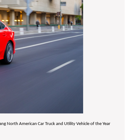
ng North American Car Truck and Utility Vehicle of the Year