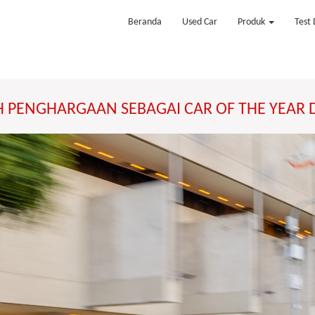
Beranda
Used Car
Produk
Test 
H PENGHARGAAN SEBAGAI CAR OF THE YEAR 