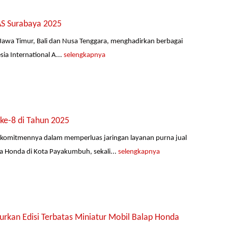
AS Surabaya 2025
Jawa Timur, Bali dan Nusa Tenggara, menghadirkan berbagai
ia International A...
selengkapnya
ke-8 di Tahun 2025
komitmennya dalam memperluas jaringan layanan purna jual
 Honda di Kota Payakumbuh, sekali...
selengkapnya
kan Edisi Terbatas Miniatur Mobil Balap Honda