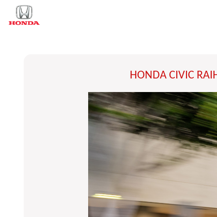
HONDA CIVIC RAI