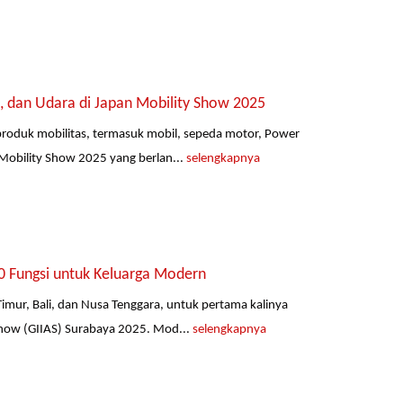
, dan Udara di Japan Mobility Show 2025
roduk mobilitas, termasuk mobil, sepeda motor, Power
Mobility Show 2025 yang berlan...
selengkapnya
0 Fungsi untuk Keluarga Modern
mur, Bali, dan Nusa Tenggara, untuk pertama kalinya
how (GIIAS) Surabaya 2025. Mod...
selengkapnya