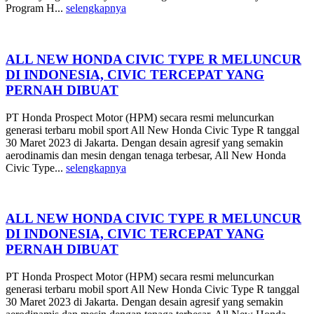
Program H...
selengkapnya
ALL NEW HONDA CIVIC TYPE R MELUNCUR
DI INDONESIA, CIVIC TERCEPAT YANG
PERNAH DIBUAT
PT Honda Prospect Motor (HPM) secara resmi meluncurkan
generasi terbaru mobil sport All New Honda Civic Type R tanggal
30 Maret 2023 di Jakarta. Dengan desain agresif yang semakin
aerodinamis dan mesin dengan tenaga terbesar, All New Honda
Civic Type...
selengkapnya
ALL NEW HONDA CIVIC TYPE R MELUNCUR
DI INDONESIA, CIVIC TERCEPAT YANG
PERNAH DIBUAT
PT Honda Prospect Motor (HPM) secara resmi meluncurkan
generasi terbaru mobil sport All New Honda Civic Type R tanggal
30 Maret 2023 di Jakarta. Dengan desain agresif yang semakin