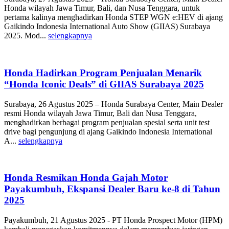
Honda wilayah Jawa Timur, Bali, dan Nusa Tenggara, untuk
pertama kalinya menghadirkan Honda STEP WGN e:HEV di ajang
Gaikindo Indonesia International Auto Show (GIIAS) Surabaya
2025. Mod...
selengkapnya
Honda Hadirkan Program Penjualan Menarik
“Honda Iconic Deals” di GIIAS Surabaya 2025
Surabaya, 26 Agustus 2025 – Honda Surabaya Center, Main Dealer
resmi Honda wilayah Jawa Timur, Bali dan Nusa Tenggara,
menghadirkan berbagai program penjualan spesial serta unit test
drive bagi pengunjung di ajang Gaikindo Indonesia International
A...
selengkapnya
Honda Resmikan Honda Gajah Motor
Payakumbuh, Ekspansi Dealer Baru ke-8 di Tahun
2025
Payakumbuh, 21 Agustus 2025 - PT Honda Prospect Motor (HPM)