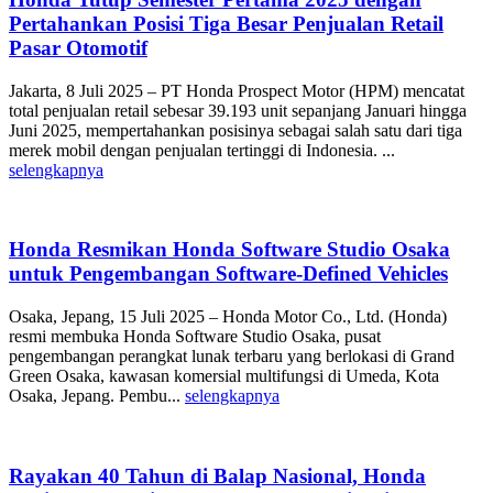
Pertahankan Posisi Tiga Besar Penjualan Retail
Pasar Otomotif
Jakarta, 8 Juli 2025 – PT Honda Prospect Motor (HPM) mencatat
total penjualan retail sebesar 39.193 unit sepanjang Januari hingga
Juni 2025, mempertahankan posisinya sebagai salah satu dari tiga
merek mobil dengan penjualan tertinggi di Indonesia. ...
selengkapnya
Honda Resmikan Honda Software Studio Osaka
untuk Pengembangan Software-Defined Vehicles
Osaka, Jepang, 15 Juli 2025 – Honda Motor Co., Ltd. (Honda)
resmi membuka Honda Software Studio Osaka, pusat
pengembangan perangkat lunak terbaru yang berlokasi di Grand
Green Osaka, kawasan komersial multifungsi di Umeda, Kota
Osaka, Jepang. Pembu...
selengkapnya
Rayakan 40 Tahun di Balap Nasional, Honda