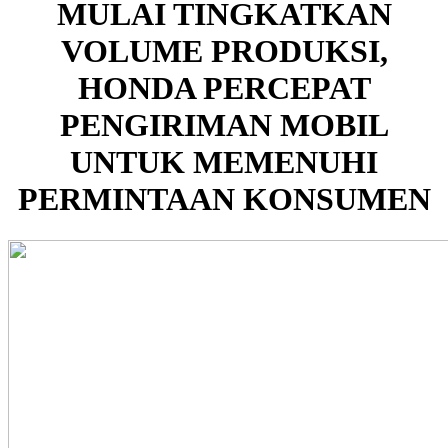
MULAI TINGKATKAN
VOLUME PRODUKSI,
HONDA PERCEPAT
PENGIRIMAN MOBIL
UNTUK MEMENUHI
PERMINTAAN KONSUMEN