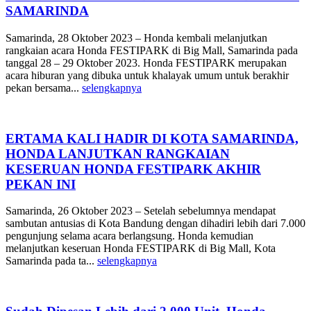
SAMARINDA
Samarinda, 28 Oktober 2023 – Honda kembali melanjutkan
rangkaian acara Honda FESTIPARK di Big Mall, Samarinda pada
tanggal 28 – 29 Oktober 2023. Honda FESTIPARK merupakan
acara hiburan yang dibuka untuk khalayak umum untuk berakhir
pekan bersama...
selengkapnya
ERTAMA KALI HADIR DI KOTA SAMARINDA,
HONDA LANJUTKAN RANGKAIAN
KESERUAN HONDA FESTIPARK AKHIR
PEKAN INI
Samarinda, 26 Oktober 2023 – Setelah sebelumnya mendapat
sambutan antusias di Kota Bandung dengan dihadiri lebih dari 7.000
pengunjung selama acara berlangsung. Honda kemudian
melanjutkan keseruan Honda FESTIPARK di Big Mall, Kota
Samarinda pada ta...
selengkapnya