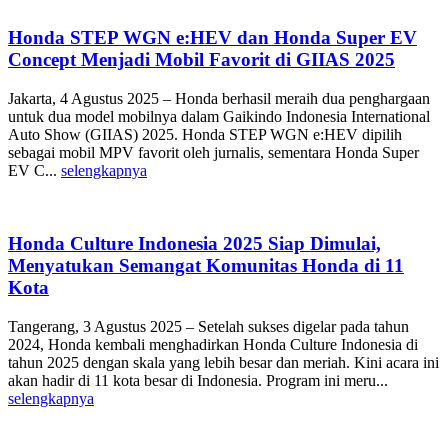
Honda STEP WGN e:HEV dan Honda Super EV
Concept Menjadi Mobil Favorit di GIIAS 2025
Jakarta, 4 Agustus 2025 – Honda berhasil meraih dua penghargaan
untuk dua model mobilnya dalam Gaikindo Indonesia International
Auto Show (GIIAS) 2025. Honda STEP WGN e:HEV dipilih
sebagai mobil MPV favorit oleh jurnalis, sementara Honda Super
EV C...
selengkapnya
Honda Culture Indonesia 2025 Siap Dimulai,
Menyatukan Semangat Komunitas Honda di 11
Kota
Tangerang, 3 Agustus 2025 – Setelah sukses digelar pada tahun
2024, Honda kembali menghadirkan Honda Culture Indonesia di
tahun 2025 dengan skala yang lebih besar dan meriah. Kini acara ini
akan hadir di 11 kota besar di Indonesia. Program ini meru...
selengkapnya