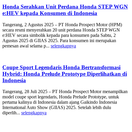
Honda Serahkan Unit Perdana Honda STEP WGN
e:HEV kepada Konsumen di Indonesia
Tangerang, 2 Agustus 2025 – PT Honda Prospect Motor (HPM)
secara resmi menyerahkan 20 unit perdana Honda STEP WGN
e:HEV secara simbolik kepada para konsumen pada Sabtu, 2
Agustus 2025 di GIIAS 2025. Para konsumen ini merupakan
pemesan awal selama p...
selengkapnya
Coupe Sport Legendaris Honda Bertransformasi
Hybrid: Honda Prelude Prototype Diperlihatkan di
Indonesia
Tangerang, 28 Juli 2025 – PT Honda Prospect Motor menampilkan
model coupe sport legendaris, Honda Prelude Prototype, untuk
pertama kalinya di Indonesia dalam ajang Gaikindo Indonesia
International Auto Show (GIIAS) 2025. Setelah lebih dulu
diperlih...
selengkapnya