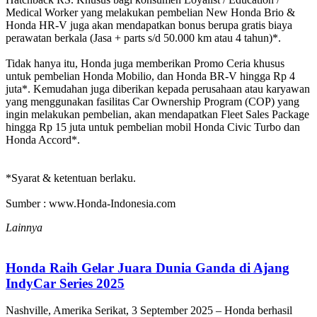
Medical Worker yang melakukan pembelian New Honda Brio &
Honda HR-V juga akan mendapatkan bonus berupa gratis biaya
perawatan berkala (Jasa + parts s/d 50.000 km atau 4 tahun)*.
Tidak hanya itu, Honda juga memberikan Promo Ceria khusus
untuk pembelian Honda Mobilio, dan Honda BR-V hingga Rp 4
juta*. Kemudahan juga diberikan kepada perusahaan atau karyawan
yang menggunakan fasilitas Car Ownership Program (COP) yang
ingin melakukan pembelian, akan mendapatkan Fleet Sales Package
hingga Rp 15 juta untuk pembelian mobil Honda Civic Turbo dan
Honda Accord*.
*Syarat & ketentuan berlaku.
Sumber : www.Honda-Indonesia.com
Lainnya
Honda Raih Gelar Juara Dunia Ganda di Ajang
IndyCar Series 2025
Nashville, Amerika Serikat, 3 September 2025 – Honda berhasil