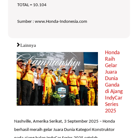
TOTAL = 10.104
Sumber : www.Honda-Indonesia.com
Lainnya
Honda
Raih
Gelar
Juara
Dunia
Ganda
di Ajang
IndyCar
Series
2025
Nashville, Amerika Serikat, 3 September 2025 – Honda
berhasil meraih gelar Juara Dunia Kategori Konstruktor