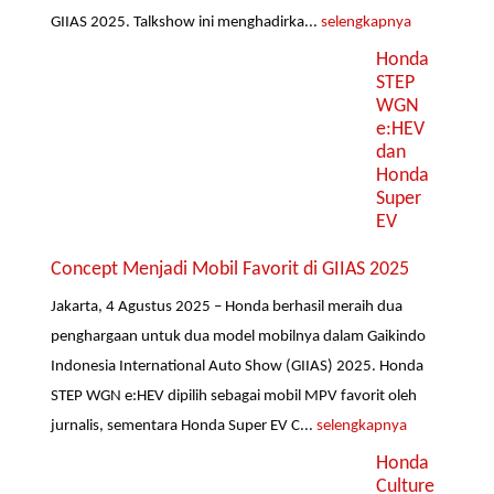
GIIAS 2025. Talkshow ini menghadirka...
selengkapnya
Honda
STEP
WGN
e:HEV
dan
Honda
Super
EV
Concept Menjadi Mobil Favorit di GIIAS 2025
Jakarta, 4 Agustus 2025 – Honda berhasil meraih dua
penghargaan untuk dua model mobilnya dalam Gaikindo
Indonesia International Auto Show (GIIAS) 2025. Honda
STEP WGN e:HEV dipilih sebagai mobil MPV favorit oleh
jurnalis, sementara Honda Super EV C...
selengkapnya
Honda
Culture