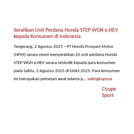
Serahkan Unit Perdana Honda STEP WGN e:HEV
kepada Konsumen di Indonesia
Tangerang, 2 Agustus 2025 – PT Honda Prospect Motor
(HPM) secara resmi menyerahkan 20 unit perdana Honda
STEP WGN e:HEV secara simbolik kepada para konsumen
pada Sabtu, 2 Agustus 2025 di GIIAS 2025. Para konsumen
ini merupakan pemesan awal selama p...
selengkapnya
Coupe
Sport