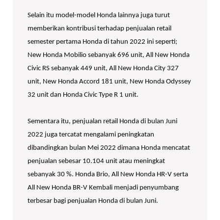
Selain itu model-model Honda lainnya juga turut
memberikan kontribusi terhadap penjualan retail
semester pertama Honda di tahun 2022 ini seperti;
New Honda Mobilio sebanyak 696 unit, All New Honda
Civic RS sebanyak 449 unit, All New Honda City 327
unit, New Honda Accord 181 unit, New Honda Odyssey
32 unit dan Honda Civic Type R 1 unit.
Sementara itu, penjualan retail Honda di bulan Juni
2022 juga tercatat mengalami peningkatan
dibandingkan bulan Mei 2022 dimana Honda mencatat
penjualan sebesar 10.104 unit atau meningkat
sebanyak 30 %. Honda Brio, All New Honda HR-V serta
All New Honda BR-V Kembali menjadi penyumbang
terbesar bagi penjualan Honda di bulan Juni.