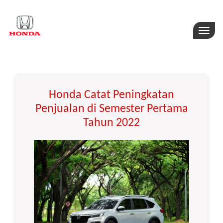
Toggle
naviga
Honda Catat Peningkatan
Penjualan di Semester Pertama
Tahun 2022