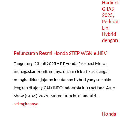
Hadir di
GIIAS
2025,
Perkuat
Lini
Hybrid
dengan
Peluncuran Resmi Honda STEP WGN e:HEV
Tangerang, 23 Juli 2025 – PT Honda Prospect Motor
menegaskan komitmennya dalam elektrifikasi dengan
menghadirkan jajaran kendaraan hybrid yang semakin
lengkap di ajang GAIKINDO Indonesia International Auto
Show (GIIAS) 2025. Momentum ini ditandai d...
selengkapnya
Honda