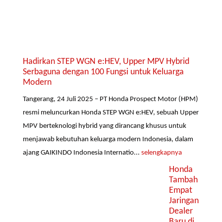
Hadirkan STEP WGN e:HEV, Upper MPV Hybrid
Serbaguna dengan 100 Fungsi untuk Keluarga
Modern
Tangerang, 24 Juli 2025 – PT Honda Prospect Motor (HPM)
resmi meluncurkan Honda STEP WGN e:HEV, sebuah Upper
MPV berteknologi hybrid yang dirancang khusus untuk
menjawab kebutuhan keluarga modern Indonesia, dalam
ajang GAIKINDO Indonesia Internatio...
selengkapnya
Honda
Tambah
Empat
Jaringan
Dealer
Baru di