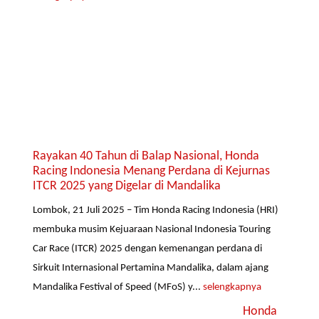
Rayakan 40 Tahun di Balap Nasional, Honda
Racing Indonesia Menang Perdana di Kejurnas
ITCR 2025 yang Digelar di Mandalika
Lombok, 21 Juli 2025 – Tim Honda Racing Indonesia (HRI)
membuka musim Kejuaraan Nasional Indonesia Touring
Car Race (ITCR) 2025 dengan kemenangan perdana di
Sirkuit Internasional Pertamina Mandalika, dalam ajang
Mandalika Festival of Speed (MFoS) y...
selengkapnya
Honda