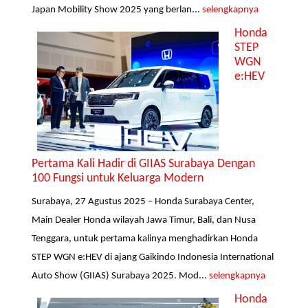
Japan Mobility Show 2025 yang berlan...
selengkapnya
Honda
STEP
WGN
e:HEV
Pertama Kali Hadir di GIIAS Surabaya Dengan
100 Fungsi untuk Keluarga Modern
Surabaya, 27 Agustus 2025 – Honda Surabaya Center,
Main Dealer Honda wilayah Jawa Timur, Bali, dan Nusa
Tenggara, untuk pertama kalinya menghadirkan Honda
STEP WGN e:HEV di ajang Gaikindo Indonesia International
Auto Show (GIIAS) Surabaya 2025. Mod...
selengkapnya
Honda