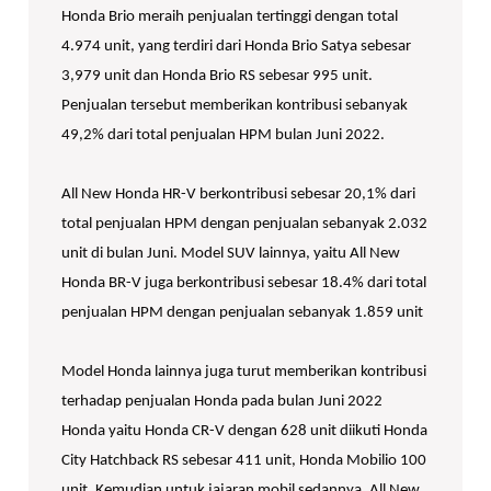
Honda Brio meraih penjualan tertinggi dengan total
4.974 unit, yang terdiri dari Honda Brio Satya sebesar
3,979 unit dan Honda Brio RS sebesar 995 unit.
Penjualan tersebut memberikan kontribusi sebanyak
49,2% dari total penjualan HPM bulan Juni 2022.
All New Honda HR-V berkontribusi sebesar 20,1% dari
total penjualan HPM dengan penjualan sebanyak 2.032
unit di bulan Juni. Model SUV lainnya, yaitu All New
Honda BR-V juga berkontribusi sebesar 18.4% dari total
penjualan HPM dengan penjualan sebanyak 1.859 unit
Model Honda lainnya juga turut memberikan kontribusi
terhadap penjualan Honda pada bulan Juni 2022
Honda yaitu Honda CR-V dengan 628 unit diikuti Honda
City Hatchback RS sebesar 411 unit, Honda Mobilio 100
unit. Kemudian untuk jajaran mobil sedannya, All New