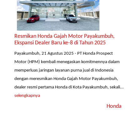
Resmikan Honda Gajah Motor Payakumbuh,
Ekspansi Dealer Baru ke-8 di Tahun 2025
Payakumbuh, 21 Agustus 2025 - PT Honda Prospect
Motor (HPM) kembali menegaskan komitmennya dalam
memperluas jaringan layanan purna jual di Indonesia
dengan meresmikan Honda Gajah Motor Payakumbuh,
dealer resmi pertama Honda di Kota Payakumbuh, sekali...
selengkapnya
Honda