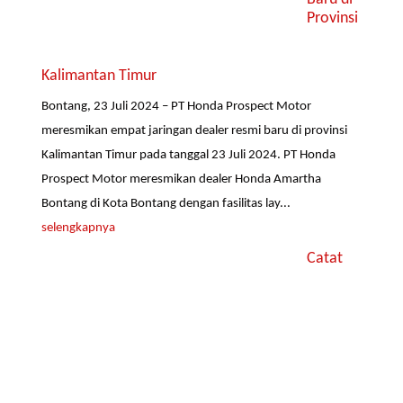
Provinsi
Kalimantan Timur
Bontang, 23 Juli 2024 – PT Honda Prospect Motor
meresmikan empat jaringan dealer resmi baru di provinsi
Kalimantan Timur pada tanggal 23 Juli 2024. PT Honda
Prospect Motor meresmikan dealer Honda Amartha
Bontang di Kota Bontang dengan fasilitas lay...
selengkapnya
Catat