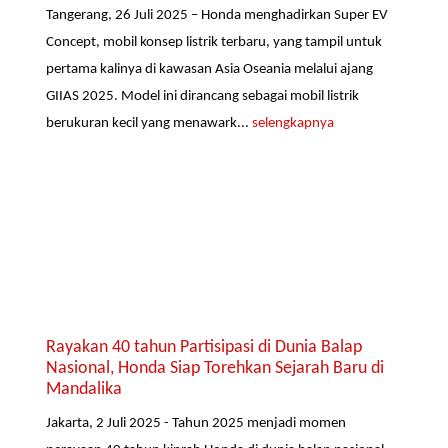
Tangerang, 26 Juli 2025 – Honda menghadirkan Super EV
Concept, mobil konsep listrik terbaru, yang tampil untuk
pertama kalinya di kawasan Asia Oseania melalui ajang
GIIAS 2025. Model ini dirancang sebagai mobil listrik
berukuran kecil yang menawark...
selengkapnya
Rayakan 40 tahun Partisipasi di Dunia Balap
Nasional, Honda Siap Torehkan Sejarah Baru di
Mandalika
Jakarta, 2 Juli 2025 - Tahun 2025 menjadi momen