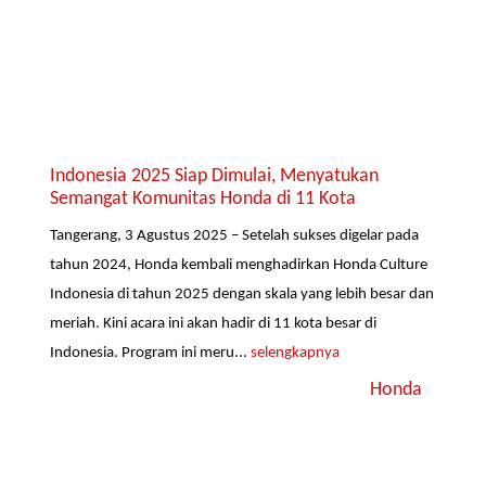
Indonesia 2025 Siap Dimulai, Menyatukan
Semangat Komunitas Honda di 11 Kota
Tangerang, 3 Agustus 2025 – Setelah sukses digelar pada
tahun 2024, Honda kembali menghadirkan Honda Culture
Indonesia di tahun 2025 dengan skala yang lebih besar dan
meriah. Kini acara ini akan hadir di 11 kota besar di
Indonesia. Program ini meru...
selengkapnya
Honda