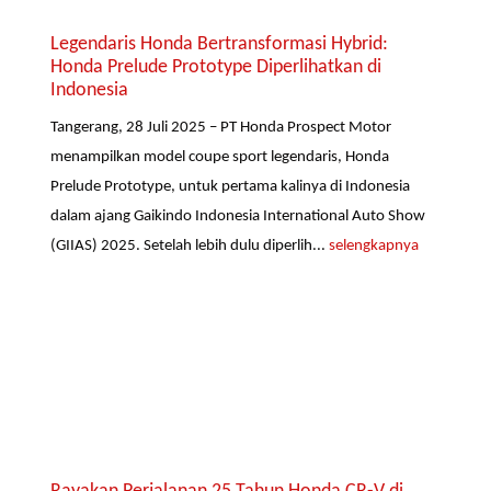
Legendaris Honda Bertransformasi Hybrid:
Honda Prelude Prototype Diperlihatkan di
Indonesia
Tangerang, 28 Juli 2025 – PT Honda Prospect Motor
menampilkan model coupe sport legendaris, Honda
Prelude Prototype, untuk pertama kalinya di Indonesia
dalam ajang Gaikindo Indonesia International Auto Show
(GIIAS) 2025. Setelah lebih dulu diperlih...
selengkapnya