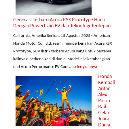
Generasi Terbaru Acura RSX Prototype Hadir
Dengan Powertrain EV dan Teknologi Terdepan
California, Amerika Serikat, 15 Agustus 2025 - American
Honda Motor Co., Ltd. resmi memperkenalkan Acura RSX
Prototype, SUV listrik terbaru Acura yang untuk pertama
kalinya diperkenalkan di dunia. Model ini dikembangkan
dari Acura Performance EV Conc...
selengkapnya
Honda
Kembali
Antar
Alex
Palou
Raih
Gelar
Juara
Dunia