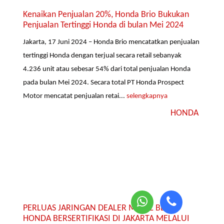
Kenaikan Penjualan 20%, Honda Brio Bukukan
Penjualan Tertinggi Honda di bulan Mei 2024
Jakarta, 17 Juni 2024 – Honda Brio mencatatkan penjualan
tertinggi Honda dengan terjual secara retail sebanyak
4.236 unit atau sebesar 54% dari total penjualan Honda
pada bulan Mei 2024. Secara total PT Honda Prospect
Motor mencatat penjualan retai...
selengkapnya
HONDA
PERLUAS JARINGAN DEALER MOBIL BEKAS
HONDA BERSERTIFIKASI DI JAKARTA MELALUI