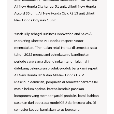
All New Honda City terjual 51 unit, diikuti New Honda
Accord 35 unit, All New Honda Civic RS 13 unit diikuti
New Honda Odyssey 1 unit.
Yusak Billy sebagai Business Innovation and Sales &
Marketing Director PT Honda Prospect Motor
mengatakan, “Penjualan retail Honda di semester satu
tahun 2022 mengalami peingkatan dibandingkan
periode yang sama dibandingkan tahun lalu, hal ini
didukung peluncuran produk-produk baru kami seperti
All New Honda BR-V dan All New Honda HR-V.
Meskipun demikian, penjualan di semester pertama lalu
masih belum optimal karena kendala pasokan
komponen yang mempengaruhi produksi kami, bahkan
pasokan dari beberapa model CBU dari negara lain. Di
semester kedua, kami akan terus berusaha