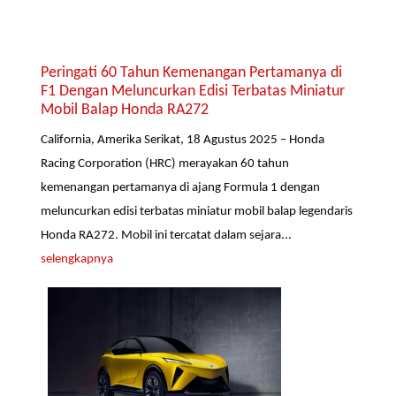
Peringati 60 Tahun Kemenangan Pertamanya di
F1 Dengan Meluncurkan Edisi Terbatas Miniatur
Mobil Balap Honda RA272
California, Amerika Serikat, 18 Agustus 2025 – Honda
Racing Corporation (HRC) merayakan 60 tahun
kemenangan pertamanya di ajang Formula 1 dengan
meluncurkan edisi terbatas miniatur mobil balap legendaris
Honda RA272. Mobil ini tercatat dalam sejara...
selengkapnya