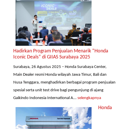
Hadirkan Program Penjualan Menarik “Honda
Iconic Deals” di GIIAS Surabaya 2025
Surabaya, 26 Agustus 2025 – Honda Surabaya Center,
Main Dealer resmi Honda wilayah Jawa Timur, Bali dan
Nusa Tenggara, menghadirkan berbagai program penjualan
spesial serta unit test drive bagi pengunjung di ajang
Gaikindo Indonesia International A...
selengkapnya
Honda