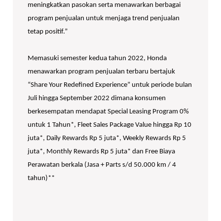
meningkatkan pasokan serta menawarkan berbagai
program penjualan untuk menjaga trend penjualan
tetap positif.”
Memasuki semester kedua tahun 2022, Honda
menawarkan program penjualan terbaru bertajuk
“Share Your Redefined Experience” untuk periode bulan
Juli hingga September 2022 dimana konsumen
berkesempatan mendapat Special Leasing Program 0%
untuk 1 Tahun*, Fleet Sales Package Value hingga Rp 10
juta*, Daily Rewards Rp 5 juta*, Weekly Rewards Rp 5
juta*, Monthly Rewards Rp 5 juta* dan Free Biaya
Perawatan berkala (Jasa + Parts s/d 50.000 km / 4
tahun)**