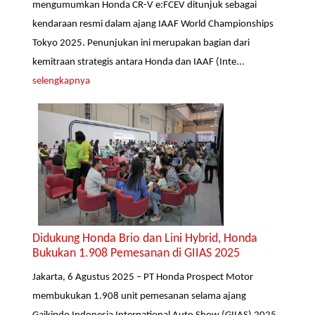
mengumumkan Honda CR-V e:FCEV ditunjuk sebagai
kendaraan resmi dalam ajang IAAF World Championships
Tokyo 2025. Penunjukan ini merupakan bagian dari
kemitraan strategis antara Honda dan IAAF (Inte...
selengkapnya
Didukung Honda Brio dan Lini Hybrid, Honda
Bukukan 1.908 Pemesanan di GIIAS 2025
Jakarta, 6 Agustus 2025 – PT Honda Prospect Motor
membukukan 1.908 unit pemesanan selama ajang