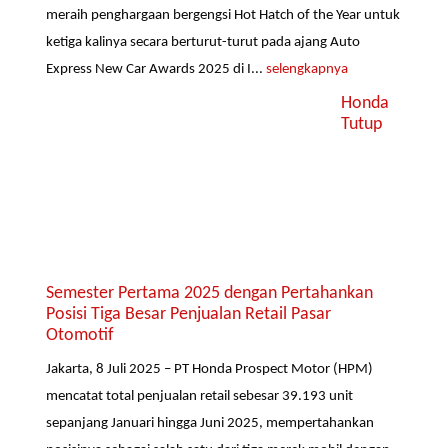
meraih penghargaan bergengsi Hot Hatch of the Year untuk
ketiga kalinya secara berturut-turut pada ajang Auto
Express New Car Awards 2025 di I...
selengkapnya
Honda
Tutup
Semester Pertama 2025 dengan Pertahankan
Posisi Tiga Besar Penjualan Retail Pasar
Otomotif
Jakarta, 8 Juli 2025 – PT Honda Prospect Motor (HPM)
mencatat total penjualan retail sebesar 39.193 unit
sepanjang Januari hingga Juni 2025, mempertahankan