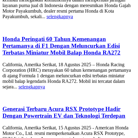
layanan purna jual di Indonesia dengan meresmikan Honda Gajah
Motor Payakumbuh, dealer resmi pertama Honda di Kota
Payakumbuh, sekali...
selengkapnya
Honda Peringati 60 Tahun Kemenangan
Pertamanya di F1 Dengan Meluncurkan Edisi
Terbatas Miniatur Mobil Balap Honda RA272
California, Amerika Serikat, 18 Agustus 2025 – Honda Racing
Corporation (HRC) merayakan 60 tahun kemenangan pertamanya
di ajang Formula 1 dengan meluncurkan edisi terbatas miniatur
mobil balap legendaris Honda RA272. Mobil ini tercatat dalam
sejara...
selengkapnya
Generasi Terbaru Acura RSX Prototype Hadir
Dengan Powertrain EV dan Teknologi Terdepan
California, Amerika Serikat, 15 Agustus 2025 - American Honda
Motor Co., Ltd. resmi memperkenalkan Acura RSX Prototype,