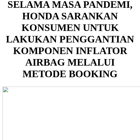
SELAMA MASA PANDEMI,
HONDA SARANKAN
KONSUMEN UNTUK
LAKUKAN PENGGANTIAN
KOMPONEN INFLATOR
AIRBAG MELALUI
METODE BOOKING