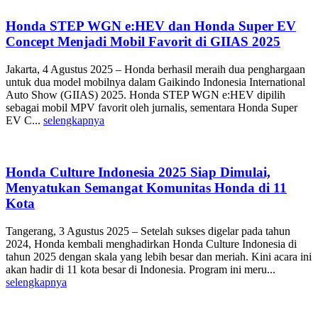
Honda STEP WGN e:HEV dan Honda Super EV
Concept Menjadi Mobil Favorit di GIIAS 2025
Jakarta, 4 Agustus 2025 – Honda berhasil meraih dua penghargaan
untuk dua model mobilnya dalam Gaikindo Indonesia International
Auto Show (GIIAS) 2025. Honda STEP WGN e:HEV dipilih
sebagai mobil MPV favorit oleh jurnalis, sementara Honda Super
EV C...
selengkapnya
Honda Culture Indonesia 2025 Siap Dimulai,
Menyatukan Semangat Komunitas Honda di 11
Kota
Tangerang, 3 Agustus 2025 – Setelah sukses digelar pada tahun
2024, Honda kembali menghadirkan Honda Culture Indonesia di
tahun 2025 dengan skala yang lebih besar dan meriah. Kini acara ini
akan hadir di 11 kota besar di Indonesia. Program ini meru...
selengkapnya