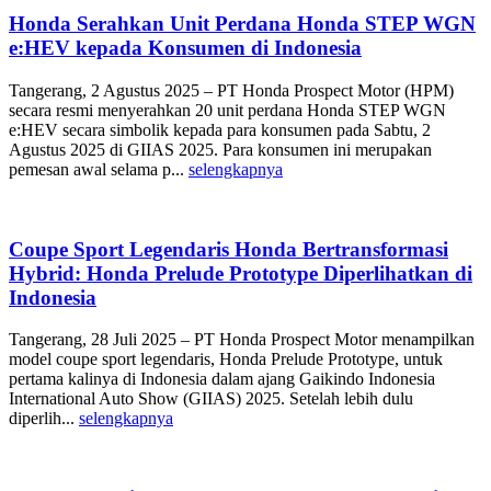
Honda Serahkan Unit Perdana Honda STEP WGN
e:HEV kepada Konsumen di Indonesia
Tangerang, 2 Agustus 2025 – PT Honda Prospect Motor (HPM)
secara resmi menyerahkan 20 unit perdana Honda STEP WGN
e:HEV secara simbolik kepada para konsumen pada Sabtu, 2
Agustus 2025 di GIIAS 2025. Para konsumen ini merupakan
pemesan awal selama p...
selengkapnya
Coupe Sport Legendaris Honda Bertransformasi
Hybrid: Honda Prelude Prototype Diperlihatkan di
Indonesia
Tangerang, 28 Juli 2025 – PT Honda Prospect Motor menampilkan
model coupe sport legendaris, Honda Prelude Prototype, untuk
pertama kalinya di Indonesia dalam ajang Gaikindo Indonesia
International Auto Show (GIIAS) 2025. Setelah lebih dulu
diperlih...
selengkapnya