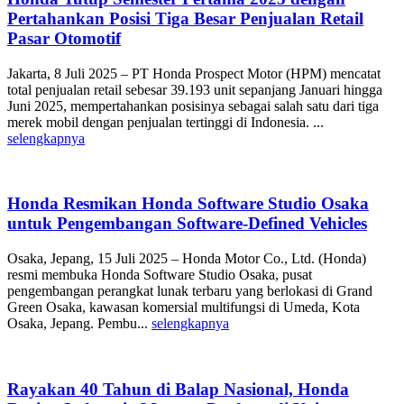
Pertahankan Posisi Tiga Besar Penjualan Retail
Pasar Otomotif
Jakarta, 8 Juli 2025 – PT Honda Prospect Motor (HPM) mencatat
total penjualan retail sebesar 39.193 unit sepanjang Januari hingga
Juni 2025, mempertahankan posisinya sebagai salah satu dari tiga
merek mobil dengan penjualan tertinggi di Indonesia. ...
selengkapnya
Honda Resmikan Honda Software Studio Osaka
untuk Pengembangan Software-Defined Vehicles
Osaka, Jepang, 15 Juli 2025 – Honda Motor Co., Ltd. (Honda)
resmi membuka Honda Software Studio Osaka, pusat
pengembangan perangkat lunak terbaru yang berlokasi di Grand
Green Osaka, kawasan komersial multifungsi di Umeda, Kota
Osaka, Jepang. Pembu...
selengkapnya
Rayakan 40 Tahun di Balap Nasional, Honda