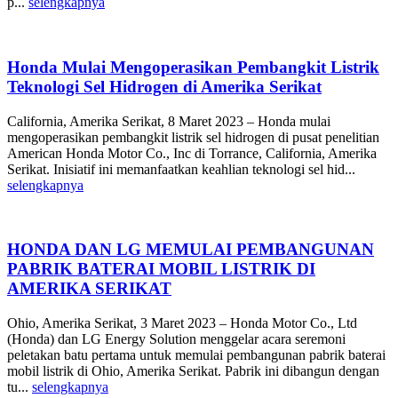
p...
selengkapnya
Honda Mulai Mengoperasikan Pembangkit Listrik
Teknologi Sel Hidrogen di Amerika Serikat
California, Amerika Serikat, 8 Maret 2023 – Honda mulai
mengoperasikan pembangkit listrik sel hidrogen di pusat penelitian
American Honda Motor Co., Inc di Torrance, California, Amerika
Serikat. Inisiatif ini memanfaatkan keahlian teknologi sel hid...
selengkapnya
HONDA DAN LG MEMULAI PEMBANGUNAN
PABRIK BATERAI MOBIL LISTRIK DI
AMERIKA SERIKAT
Ohio, Amerika Serikat, 3 Maret 2023 – Honda Motor Co., Ltd
(Honda) dan LG Energy Solution menggelar acara seremoni
peletakan batu pertama untuk memulai pembangunan pabrik baterai
mobil listrik di Ohio, Amerika Serikat. Pabrik ini dibangun dengan
tu...
selengkapnya