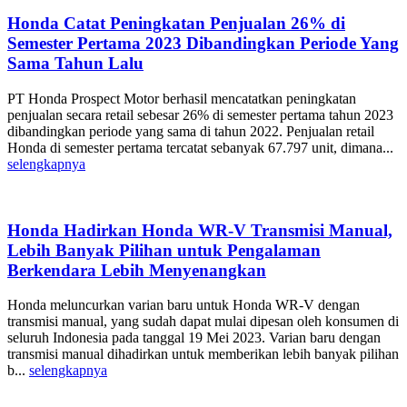
Honda Catat Peningkatan Penjualan 26% di
Semester Pertama 2023 Dibandingkan Periode Yang
Sama Tahun Lalu
PT Honda Prospect Motor berhasil mencatatkan peningkatan
penjualan secara retail sebesar 26% di semester pertama tahun 2023
dibandingkan periode yang sama di tahun 2022. Penjualan retail
Honda di semester pertama tercatat sebanyak 67.797 unit, dimana...
selengkapnya
Honda Hadirkan Honda WR-V Transmisi Manual,
Lebih Banyak Pilihan untuk Pengalaman
Berkendara Lebih Menyenangkan
Honda meluncurkan varian baru untuk Honda WR-V dengan
transmisi manual, yang sudah dapat mulai dipesan oleh konsumen di
seluruh Indonesia pada tanggal 19 Mei 2023. Varian baru dengan
transmisi manual dihadirkan untuk memberikan lebih banyak pilihan
b...
selengkapnya