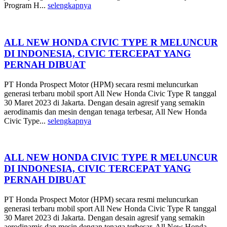
Program H...
selengkapnya
ALL NEW HONDA CIVIC TYPE R MELUNCUR
DI INDONESIA, CIVIC TERCEPAT YANG
PERNAH DIBUAT
PT Honda Prospect Motor (HPM) secara resmi meluncurkan
generasi terbaru mobil sport All New Honda Civic Type R tanggal
30 Maret 2023 di Jakarta. Dengan desain agresif yang semakin
aerodinamis dan mesin dengan tenaga terbesar, All New Honda
Civic Type...
selengkapnya
ALL NEW HONDA CIVIC TYPE R MELUNCUR
DI INDONESIA, CIVIC TERCEPAT YANG
PERNAH DIBUAT
PT Honda Prospect Motor (HPM) secara resmi meluncurkan
generasi terbaru mobil sport All New Honda Civic Type R tanggal
30 Maret 2023 di Jakarta. Dengan desain agresif yang semakin
aerodinamis dan mesin dengan tenaga terbesar, All New Honda