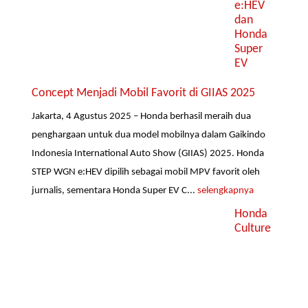
e:HEV
dan
Honda
Super
EV
Concept Menjadi Mobil Favorit di GIIAS 2025
Jakarta, 4 Agustus 2025 – Honda berhasil meraih dua
penghargaan untuk dua model mobilnya dalam Gaikindo
Indonesia International Auto Show (GIIAS) 2025. Honda
STEP WGN e:HEV dipilih sebagai mobil MPV favorit oleh
jurnalis, sementara Honda Super EV C...
selengkapnya
Honda
Culture