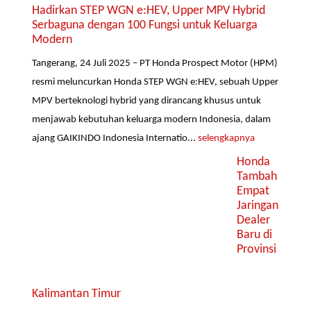
Hadirkan STEP WGN e:HEV, Upper MPV Hybrid
Serbaguna dengan 100 Fungsi untuk Keluarga
Modern
Tangerang, 24 Juli 2025 – PT Honda Prospect Motor (HPM)
resmi meluncurkan Honda STEP WGN e:HEV, sebuah Upper
MPV berteknologi hybrid yang dirancang khusus untuk
menjawab kebutuhan keluarga modern Indonesia, dalam
ajang GAIKINDO Indonesia Internatio...
selengkapnya
Honda
Tambah
Empat
Jaringan
Dealer
Baru di
Provinsi
Kalimantan Timur