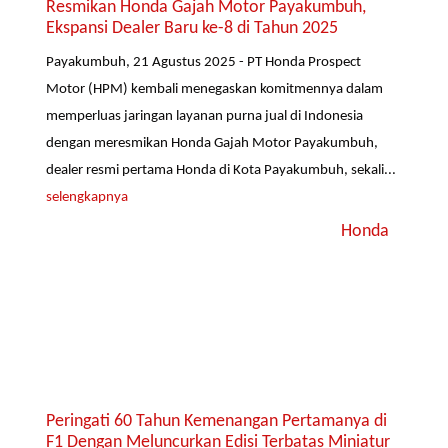
Resmikan Honda Gajah Motor Payakumbuh,
Ekspansi Dealer Baru ke-8 di Tahun 2025
Payakumbuh, 21 Agustus 2025 - PT Honda Prospect
Motor (HPM) kembali menegaskan komitmennya dalam
memperluas jaringan layanan purna jual di Indonesia
dengan meresmikan Honda Gajah Motor Payakumbuh,
dealer resmi pertama Honda di Kota Payakumbuh, sekali...
selengkapnya
Honda
Peringati 60 Tahun Kemenangan Pertamanya di
F1 Dengan Meluncurkan Edisi Terbatas Miniatur