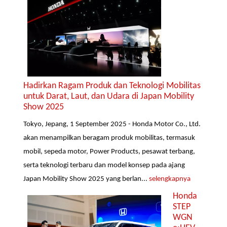
Hadirkan Ragam Produk dan Teknologi Mobilitas
untuk Darat, Laut, dan Udara di Japan Mobility
Show 2025
Tokyo, Jepang, 1 September 2025 - Honda Motor Co., Ltd.
akan menampilkan beragam produk mobilitas, termasuk
mobil, sepeda motor, Power Products, pesawat terbang,
serta teknologi terbaru dan model konsep pada ajang
Japan Mobility Show 2025 yang berlan...
selengkapnya
Honda
STEP
WGN