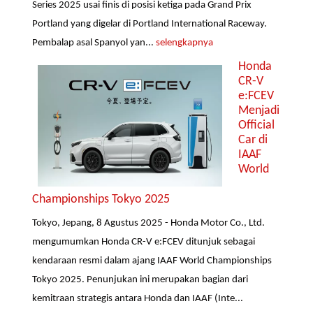
Series 2025 usai finis di posisi ketiga pada Grand Prix
Portland yang digelar di Portland International Raceway.
Pembalap asal Spanyol yan...
selengkapnya
Honda
CR-V
e:FCEV
Menjadi
Official
Car di
IAAF
World
Championships Tokyo 2025
Tokyo, Jepang, 8 Agustus 2025 - Honda Motor Co., Ltd.
mengumumkan Honda CR-V e:FCEV ditunjuk sebagai
kendaraan resmi dalam ajang IAAF World Championships
Tokyo 2025. Penunjukan ini merupakan bagian dari
kemitraan strategis antara Honda dan IAAF (Inte...