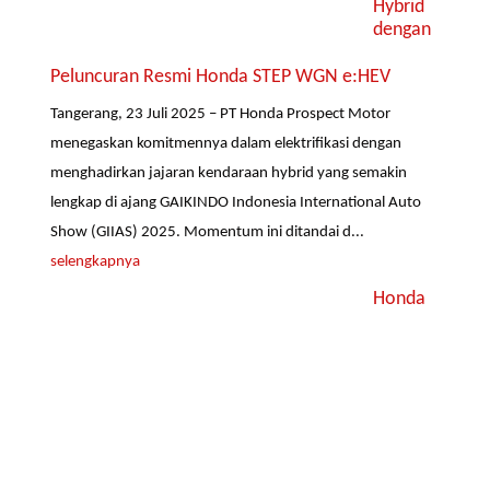
Hybrid
dengan
Peluncuran Resmi Honda STEP WGN e:HEV
Tangerang, 23 Juli 2025 – PT Honda Prospect Motor
menegaskan komitmennya dalam elektrifikasi dengan
menghadirkan jajaran kendaraan hybrid yang semakin
lengkap di ajang GAIKINDO Indonesia International Auto
Show (GIIAS) 2025. Momentum ini ditandai d...
selengkapnya
Honda