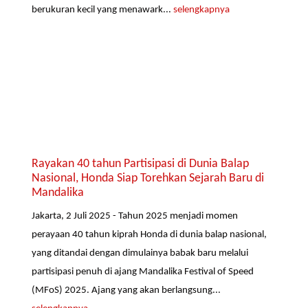
berukuran kecil yang menawark...
selengkapnya
Rayakan 40 tahun Partisipasi di Dunia Balap
Nasional, Honda Siap Torehkan Sejarah Baru di
Mandalika
Jakarta, 2 Juli 2025 - Tahun 2025 menjadi momen
perayaan 40 tahun kiprah Honda di dunia balap nasional,
yang ditandai dengan dimulainya babak baru melalui
partisipasi penuh di ajang Mandalika Festival of Speed
(MFoS) 2025. Ajang yang akan berlangsung...