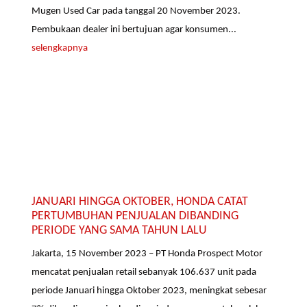
Mugen Used Car pada tanggal 20 November 2023.
Pembukaan dealer ini bertujuan agar konsumen...
selengkapnya
JANUARI HINGGA OKTOBER, HONDA CATAT
PERTUMBUHAN PENJUALAN DIBANDING
PERIODE YANG SAMA TAHUN LALU
Jakarta, 15 November 2023 – PT Honda Prospect Motor
mencatat penjualan retail sebanyak 106.637 unit pada
periode Januari hingga Oktober 2023, meningkat sebesar