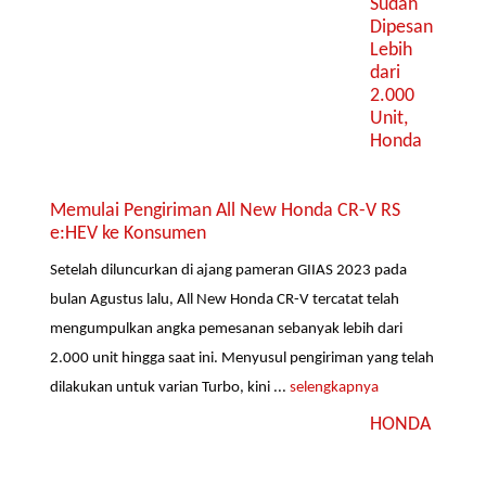
Sudah
Dipesan
Lebih
dari
2.000
Unit,
Honda
Memulai Pengiriman All New Honda CR-V RS
e:HEV ke Konsumen
Setelah diluncurkan di ajang pameran GIIAS 2023 pada
bulan Agustus lalu, All New Honda CR-V tercatat telah
mengumpulkan angka pemesanan sebanyak lebih dari
2.000 unit hingga saat ini. Menyusul pengiriman yang telah
dilakukan untuk varian Turbo, kini ...
selengkapnya
HONDA