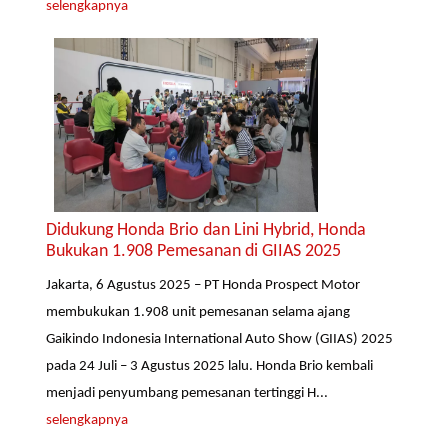
selengkapnya
Didukung Honda Brio dan Lini Hybrid, Honda
Bukukan 1.908 Pemesanan di GIIAS 2025
Jakarta, 6 Agustus 2025 – PT Honda Prospect Motor
membukukan 1.908 unit pemesanan selama ajang
Gaikindo Indonesia International Auto Show (GIIAS) 2025
pada 24 Juli – 3 Agustus 2025 lalu. Honda Brio kembali
menjadi penyumbang pemesanan tertinggi H...
selengkapnya