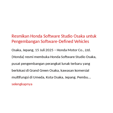
Resmikan Honda Software Studio Osaka untuk
Pengembangan Software-Defined Vehicles
Osaka, Jepang, 15 Juli 2025 – Honda Motor Co., Ltd.
(Honda) resmi membuka Honda Software Studio Osaka,
pusat pengembangan perangkat lunak terbaru yang
berlokasi di Grand Green Osaka, kawasan komersial
multifungsi di Umeda, Kota Osaka, Jepang. Pembu...
selengkapnya