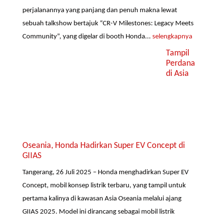
perjalanannya yang panjang dan penuh makna lewat
sebuah talkshow bertajuk “CR-V Milestones: Legacy Meets
Community”, yang digelar di booth Honda...
selengkapnya
Tampil
Perdana
di Asia
Oseania, Honda Hadirkan Super EV Concept di
GIIAS
Tangerang, 26 Juli 2025 – Honda menghadirkan Super EV
Concept, mobil konsep listrik terbaru, yang tampil untuk
pertama kalinya di kawasan Asia Oseania melalui ajang
GIIAS 2025. Model ini dirancang sebagai mobil listrik