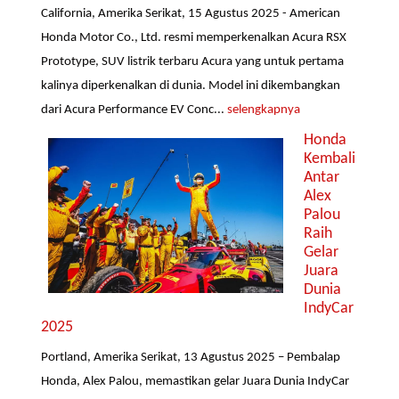
California, Amerika Serikat, 15 Agustus 2025 - American
Honda Motor Co., Ltd. resmi memperkenalkan Acura RSX
Prototype, SUV listrik terbaru Acura yang untuk pertama
kalinya diperkenalkan di dunia. Model ini dikembangkan
dari Acura Performance EV Conc...
selengkapnya
Honda
Kembali
Antar
Alex
Palou
Raih
Gelar
Juara
Dunia
IndyCar
2025
Portland, Amerika Serikat, 13 Agustus 2025 – Pembalap
Honda, Alex Palou, memastikan gelar Juara Dunia IndyCar