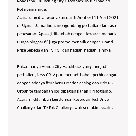
Roadshow Launching City Hatchback RS kini hadir di
Kota Samarinda.
Acara yang dilangsung kan dari 8 April s/d 11 April 2021
di Bigmall Samarinda, mengundang perhatian dan rasa
penasaran. Apalagi ditambah dengan tawaran menarik
Bunga hingga 0% juga promo menarik dengan Grand
Prize Sepeda dan TV 43" dan hadiah-hadiah lainnya.
Bukan hanya Honda City Hatchback yang menjadi
perhatian, New CR-V pun menjadi bahan perbincangan
dengan adanya fitur baru Honda Sensing dan Brio RS
Urbanite tambahan lips dibagian kanan kiri foglamp.
Acara ini ditambah lagi dengan keseruan Test Drive
Challenge dan TikTok Challenge wah semakin pecah!.
-