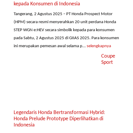
kepada Konsumen di Indonesia
Tangerang, 2 Agustus 2025 – PT Honda Prospect Motor
(HPM) secara resmi menyerahkan 20 unit perdana Honda
STEP WGN e:HEV secara simbolik kepada para konsumen
pada Sabtu, 2 Agustus 2025 di GIIAS 2025. Para konsumen
ini merupakan pemesan awal selama p...
selengkapnya
Coupe
Sport
Legendaris Honda Bertransformasi Hybrid:
Honda Prelude Prototype Diperlihatkan di
Indonesia