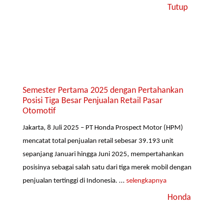
Tutup
Semester Pertama 2025 dengan Pertahankan
Posisi Tiga Besar Penjualan Retail Pasar
Otomotif
Jakarta, 8 Juli 2025 – PT Honda Prospect Motor (HPM)
mencatat total penjualan retail sebesar 39.193 unit
sepanjang Januari hingga Juni 2025, mempertahankan
posisinya sebagai salah satu dari tiga merek mobil dengan
penjualan tertinggi di Indonesia. ...
selengkapnya
Honda