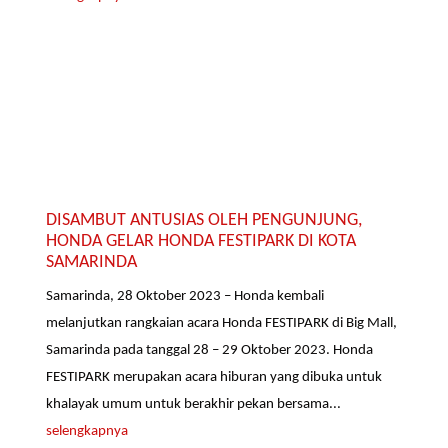
DISAMBUT ANTUSIAS OLEH PENGUNJUNG,
HONDA GELAR HONDA FESTIPARK DI KOTA
SAMARINDA
Samarinda, 28 Oktober 2023 – Honda kembali
melanjutkan rangkaian acara Honda FESTIPARK di Big Mall,
Samarinda pada tanggal 28 – 29 Oktober 2023. Honda
FESTIPARK merupakan acara hiburan yang dibuka untuk
khalayak umum untuk berakhir pekan bersama...
selengkapnya