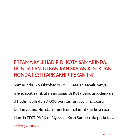
ERTAMA KALI HADIR DI KOTA SAMARINDA,
HONDA LANJUTKAN RANGKAIAN KESERUAN
HONDA FESTIPARK AKHIR PEKAN INI
Samarinda, 26 Oktober 2023 – Setelah sebelumnya
mendapat sambutan antusias di Kota Bandung dengan
dihadiri lebih dari 7.000 pengunjung selama acara
berlangsung. Honda kemudian melanjutkan keseruan
Honda FESTIPARK di Big Mall, Kota Samarinda pada ta...
selengkapnya