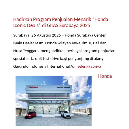
Hadirkan Program Penjualan Menarik “Honda
Iconic Deals” di GIIAS Surabaya 2025
Surabaya, 26 Agustus 2025 – Honda Surabaya Center,
Main Dealer resmi Honda wilayah Jawa Timur, Bali dan
Nusa Tenggara, menghadirkan berbagai program penjualan
spesial serta unit test drive bagi pengunjung di ajang
Gaikindo Indonesia International A...
selengkapnya
Honda