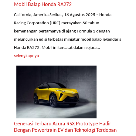
Mobil Balap Honda RA272
California, Amerika Serikat, 18 Agustus 2025 – Honda
Racing Corporation (HRC) merayakan 60 tahun
kemenangan pertamanya di ajang Formula 1 dengan
meluncurkan edisi terbatas miniatur mobil balap legendaris
Honda RA272. Mobil ini tercatat dalam sejara...
selengkapnya
Generasi Terbaru Acura RSX Prototype Hadir
Dengan Powertrain EV dan Teknologi Terdepan