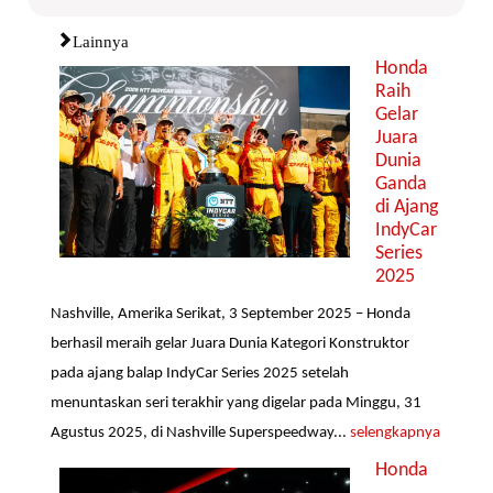
Lainnya
Honda
Raih
Gelar
Juara
Dunia
Ganda
di Ajang
IndyCar
Series
2025
Nashville, Amerika Serikat, 3 September 2025 – Honda
berhasil meraih gelar Juara Dunia Kategori Konstruktor
pada ajang balap IndyCar Series 2025 setelah
menuntaskan seri terakhir yang digelar pada Minggu, 31
Agustus 2025, di Nashville Superspeedway...
selengkapnya
Honda