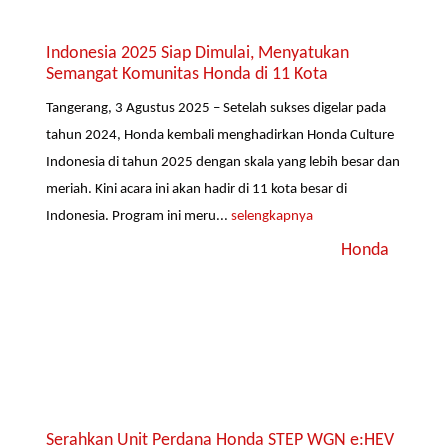
Indonesia 2025 Siap Dimulai, Menyatukan
Semangat Komunitas Honda di 11 Kota
Tangerang, 3 Agustus 2025 – Setelah sukses digelar pada
tahun 2024, Honda kembali menghadirkan Honda Culture
Indonesia di tahun 2025 dengan skala yang lebih besar dan
meriah. Kini acara ini akan hadir di 11 kota besar di
Indonesia. Program ini meru...
selengkapnya
Honda
Serahkan Unit Perdana Honda STEP WGN e:HEV