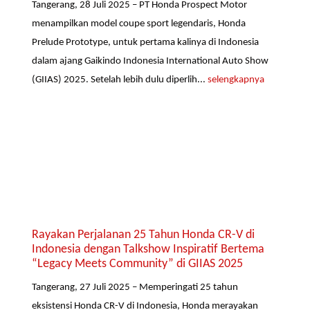
Tangerang, 28 Juli 2025 – PT Honda Prospect Motor
menampilkan model coupe sport legendaris, Honda
Prelude Prototype, untuk pertama kalinya di Indonesia
dalam ajang Gaikindo Indonesia International Auto Show
(GIIAS) 2025. Setelah lebih dulu diperlih...
selengkapnya
Rayakan Perjalanan 25 Tahun Honda CR-V di
Indonesia dengan Talkshow Inspiratif Bertema
“Legacy Meets Community” di GIIAS 2025
Tangerang, 27 Juli 2025 – Memperingati 25 tahun
eksistensi Honda CR-V di Indonesia, Honda merayakan