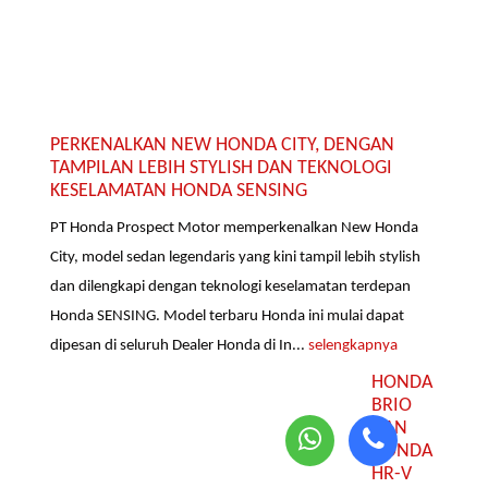
PERKENALKAN NEW HONDA CITY, DENGAN
TAMPILAN LEBIH STYLISH DAN TEKNOLOGI
KESELAMATAN HONDA SENSING
PT Honda Prospect Motor memperkenalkan New Honda
City, model sedan legendaris yang kini tampil lebih stylish
dan dilengkapi dengan teknologi keselamatan terdepan
Honda SENSING. Model terbaru Honda ini mulai dapat
dipesan di seluruh Dealer Honda di In...
selengkapnya
HONDA
BRIO
DAN
HONDA
HR-V