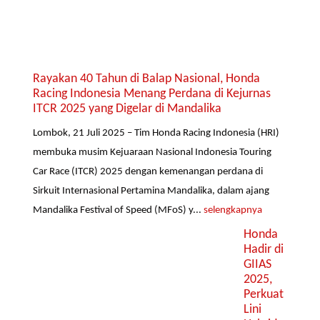
Rayakan 40 Tahun di Balap Nasional, Honda
Racing Indonesia Menang Perdana di Kejurnas
ITCR 2025 yang Digelar di Mandalika
Lombok, 21 Juli 2025 – Tim Honda Racing Indonesia (HRI)
membuka musim Kejuaraan Nasional Indonesia Touring
Car Race (ITCR) 2025 dengan kemenangan perdana di
Sirkuit Internasional Pertamina Mandalika, dalam ajang
Mandalika Festival of Speed (MFoS) y...
selengkapnya
Honda
Hadir di
GIIAS
2025,
Perkuat
Lini