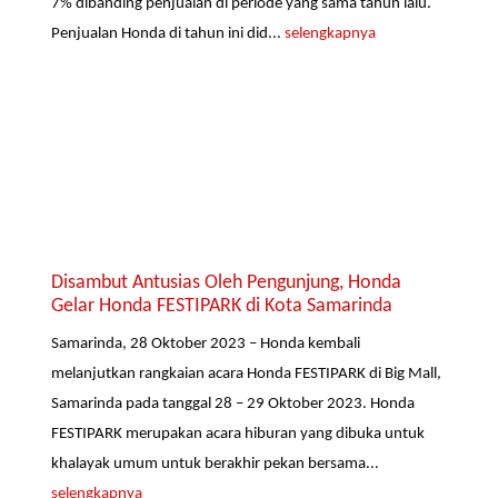
7% dibanding penjualan di periode yang sama tahun lalu.
Penjualan Honda di tahun ini did...
selengkapnya
Disambut Antusias Oleh Pengunjung, Honda
Gelar Honda FESTIPARK di Kota Samarinda
Samarinda, 28 Oktober 2023 – Honda kembali
melanjutkan rangkaian acara Honda FESTIPARK di Big Mall,
Samarinda pada tanggal 28 – 29 Oktober 2023. Honda
FESTIPARK merupakan acara hiburan yang dibuka untuk
khalayak umum untuk berakhir pekan bersama...
selengkapnya