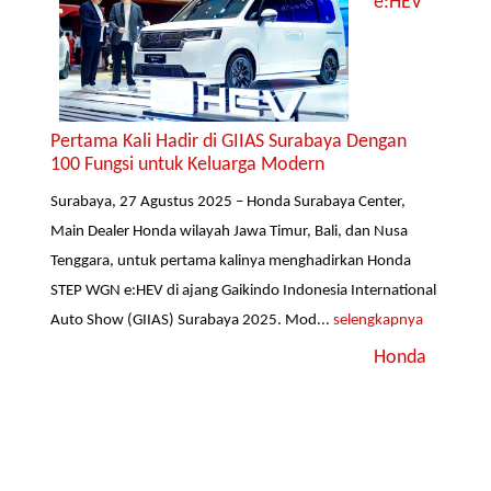
e:HEV
Pertama Kali Hadir di GIIAS Surabaya Dengan
100 Fungsi untuk Keluarga Modern
Surabaya, 27 Agustus 2025 – Honda Surabaya Center,
Main Dealer Honda wilayah Jawa Timur, Bali, dan Nusa
Tenggara, untuk pertama kalinya menghadirkan Honda
STEP WGN e:HEV di ajang Gaikindo Indonesia International
Auto Show (GIIAS) Surabaya 2025. Mod...
selengkapnya
Honda