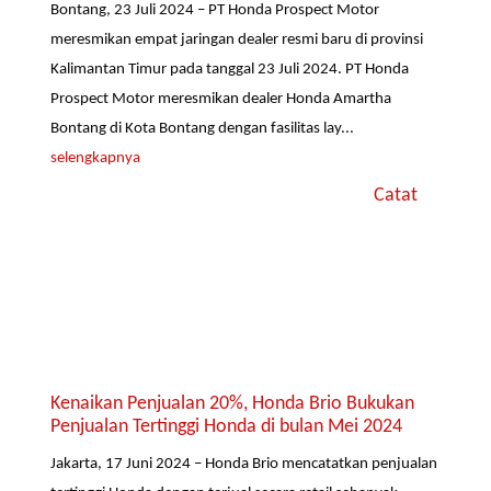
Bontang, 23 Juli 2024 – PT Honda Prospect Motor
meresmikan empat jaringan dealer resmi baru di provinsi
Kalimantan Timur pada tanggal 23 Juli 2024. PT Honda
Prospect Motor meresmikan dealer Honda Amartha
Bontang di Kota Bontang dengan fasilitas lay...
selengkapnya
Catat
Kenaikan Penjualan 20%, Honda Brio Bukukan
Penjualan Tertinggi Honda di bulan Mei 2024
Jakarta, 17 Juni 2024 – Honda Brio mencatatkan penjualan