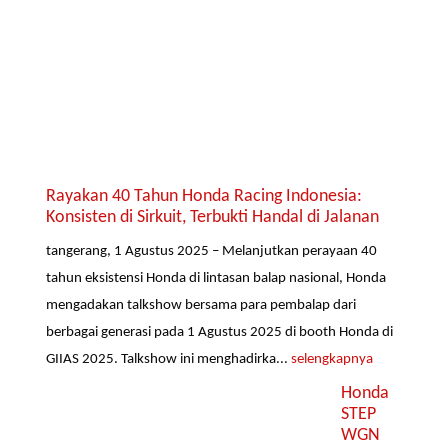
Rayakan 40 Tahun Honda Racing Indonesia:
Konsisten di Sirkuit, Terbukti Handal di Jalanan
tangerang, 1 Agustus 2025 – Melanjutkan perayaan 40
tahun eksistensi Honda di lintasan balap nasional, Honda
mengadakan talkshow bersama para pembalap dari
berbagai generasi pada 1 Agustus 2025 di booth Honda di
GIIAS 2025. Talkshow ini menghadirka...
selengkapnya
Honda
STEP
WGN