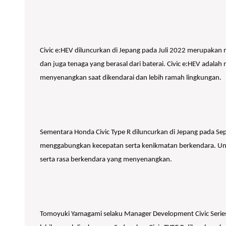
Civic e:HEV diluncurkan di Jepang pada Juli 2022 merupakan
dan juga tenaga yang berasal dari baterai. Civic e:HEV adal
menyenangkan saat dikendarai dan lebih ramah lingkungan.
Sementara Honda Civic Type R diluncurkan di Jepang pada S
menggabungkan kecepatan serta kenikmatan berkendara. Un
serta rasa berkendara yang menyenangkan.
Tomoyuki Yamagami selaku Manager Development Civic Seri