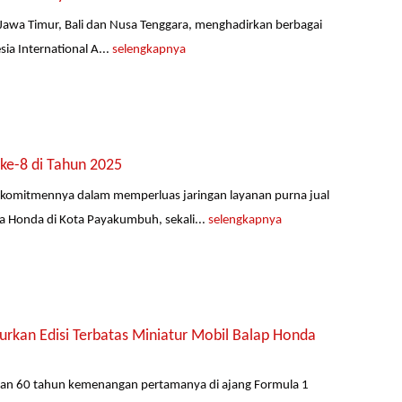
Jawa Timur, Bali dan Nusa Tenggara, menghadirkan berbagai
ia International A...
selengkapnya
ke-8 di Tahun 2025
komitmennya dalam memperluas jaringan layanan purna jual
 Honda di Kota Payakumbuh, sekali...
selengkapnya
kan Edisi Terbatas Miniatur Mobil Balap Honda
akan 60 tahun kemenangan pertamanya di ajang Formula 1