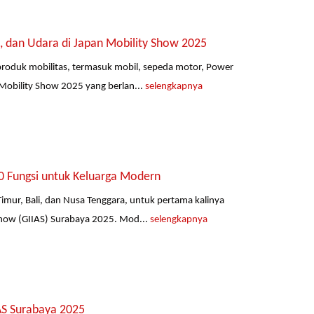
, dan Udara di Japan Mobility Show 2025
roduk mobilitas, termasuk mobil, sepeda motor, Power
Mobility Show 2025 yang berlan...
selengkapnya
0 Fungsi untuk Keluarga Modern
mur, Bali, dan Nusa Tenggara, untuk pertama kalinya
how (GIIAS) Surabaya 2025. Mod...
selengkapnya
AS Surabaya 2025