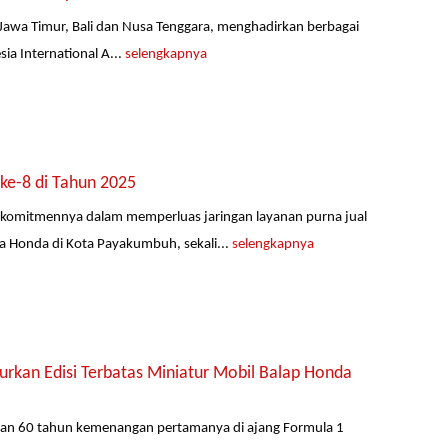
Jawa Timur, Bali dan Nusa Tenggara, menghadirkan berbagai
ia International A...
selengkapnya
ke-8 di Tahun 2025
komitmennya dalam memperluas jaringan layanan purna jual
 Honda di Kota Payakumbuh, sekali...
selengkapnya
kan Edisi Terbatas Miniatur Mobil Balap Honda
akan 60 tahun kemenangan pertamanya di ajang Formula 1