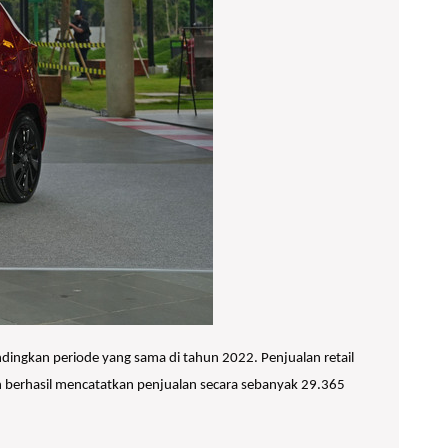
dingkan periode yang sama di tahun 2022. Penjualan retail
n berhasil mencatatkan penjualan secara sebanyak 29.365