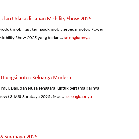
, dan Udara di Japan Mobility Show 2025
roduk mobilitas, termasuk mobil, sepeda motor, Power
Mobility Show 2025 yang berlan...
selengkapnya
0 Fungsi untuk Keluarga Modern
mur, Bali, dan Nusa Tenggara, untuk pertama kalinya
how (GIIAS) Surabaya 2025. Mod...
selengkapnya
AS Surabaya 2025