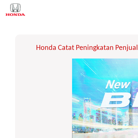
Honda Catat Peningkatan Penjua