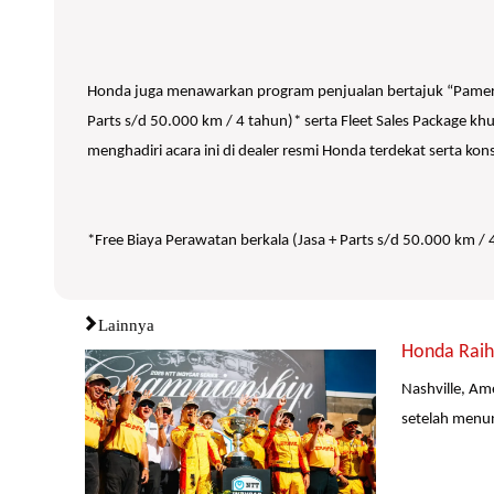
Honda juga menawarkan program penjualan bertajuk “Pamer 
Parts s/d 50.000 km / 4 tahun)* serta Fleet Sales Package 
menghadiri acara ini di dealer resmi Honda terdekat serta 
*Free Biaya Perawatan berkala (Jasa + Parts s/d 50.000 km
Lainnya
Honda Raih 
Nashville, Am
setelah menun