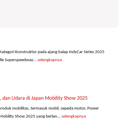
 Kategori Konstruktor pada ajang balap IndyCar Series 2025
ille Superspeedway...
selengkapnya
, dan Udara di Japan Mobility Show 2025
roduk mobilitas, termasuk mobil, sepeda motor, Power
Mobility Show 2025 yang berlan...
selengkapnya