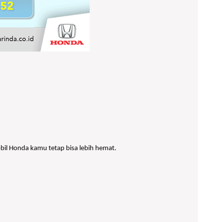
bil Honda kamu tetap bisa lebih hemat.