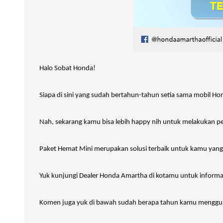
Halo Sobat Honda!
Siapa di sini yang sudah bertahun-tahun setia sama mobil Ho
Nah, sekarang kamu bisa lebih happy nih untuk melakukan p
Paket Hemat Mini merupakan solusi terbaik untuk kamu yang 
Yuk kunjungi Dealer Honda Amartha di kotamu untuk informasi
Komen juga yuk di bawah sudah berapa tahun kamu mengg