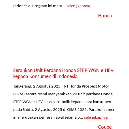
Indonesia. Program ini meru...
selengkapnya
Honda
Serahkan Unit Perdana Honda STEP WGN e:HEV
kepada Konsumen di Indonesia
Tangerang, 2 Agustus 2025 – PT Honda Prospect Motor
(HPM) secara resmi menyerahkan 20 unit perdana Honda
STEP WGN e:HEV secara simbolik kepada para konsumen
pada Sabtu, 2 Agustus 2025 di GIIAS 2025. Para konsumen
ini merupakan pemesan awal selama p...
selengkapnya
Coupe