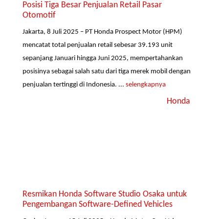
Posisi Tiga Besar Penjualan Retail Pasar
Otomotif
Jakarta, 8 Juli 2025 – PT Honda Prospect Motor (HPM)
mencatat total penjualan retail sebesar 39.193 unit
sepanjang Januari hingga Juni 2025, mempertahankan
posisinya sebagai salah satu dari tiga merek mobil dengan
penjualan tertinggi di Indonesia. ...
selengkapnya
Honda
Resmikan Honda Software Studio Osaka untuk
Pengembangan Software-Defined Vehicles