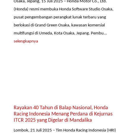
Osaka, Jepang, 15 Juli 2025 – Honda Motor Co., Ltd.
(Honda) resmi membuka Honda Software Studio Osaka,
pusat pengembangan perangkat lunak terbaru yang
berlokasi di Grand Green Osaka, kawasan komersial
multifungsi di Umeda, Kota Osaka, Jepang. Pembu...
selengkapnya
Rayakan 40 Tahun di Balap Nasional, Honda
Racing Indonesia Menang Perdana di Kejurnas
ITCR 2025 yang Digelar di Mandalika
Lombok, 21 Juli 2025 – Tim Honda Racing Indonesia (HRI)