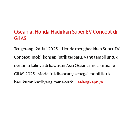
Oseania, Honda Hadirkan Super EV Concept di
GIIAS
Tangerang, 26 Juli 2025 – Honda menghadirkan Super EV
Concept, mobil konsep listrik terbaru, yang tampil untuk
pertama kalinya di kawasan Asia Oseania melalui ajang
GIIAS 2025. Model ini dirancang sebagai mobil listrik
berukuran kecil yang menawark...
selengkapnya