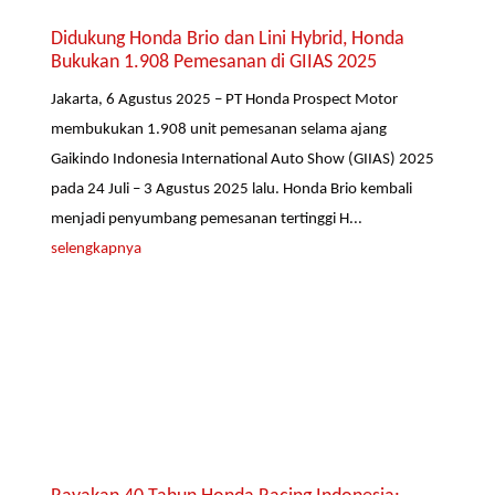
Didukung Honda Brio dan Lini Hybrid, Honda
Bukukan 1.908 Pemesanan di GIIAS 2025
Jakarta, 6 Agustus 2025 – PT Honda Prospect Motor
membukukan 1.908 unit pemesanan selama ajang
Gaikindo Indonesia International Auto Show (GIIAS) 2025
pada 24 Juli – 3 Agustus 2025 lalu. Honda Brio kembali
menjadi penyumbang pemesanan tertinggi H...
selengkapnya