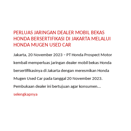
PERLUAS JARINGAN DEALER MOBIL BEKAS
HONDA BERSERTIFIKASI DI JAKARTA MELALUI
HONDA MUGEN USED CAR
Jakarta, 20 November 2023 – PT Honda Prospect Motor
kembali memperluas jaringan dealer mobil bekas Honda
bersertifikasinya di Jakarta dengan meresmikan Honda
Mugen Used Car pada tanggal 20 November 2023.
Pembukaan dealer ini bertujuan agar konsumen...
selengkapnya