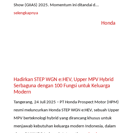
Show (GIIAS) 2025. Momentum ini ditandai d...
selengkapnya
Honda
Hadirkan STEP WGN e:HEV, Upper MPV Hybrid
Serbaguna dengan 100 Fungsi untuk Keluarga
Modern
Tangerang, 24 Juli 2025 – PT Honda Prospect Motor (HPM)
resmi meluncurkan Honda STEP WGN e:HEV, sebuah Upper
MPV berteknologi hybrid yang dirancang khusus untuk
menjawab kebutuhan keluarga modern Indonesia, dalam