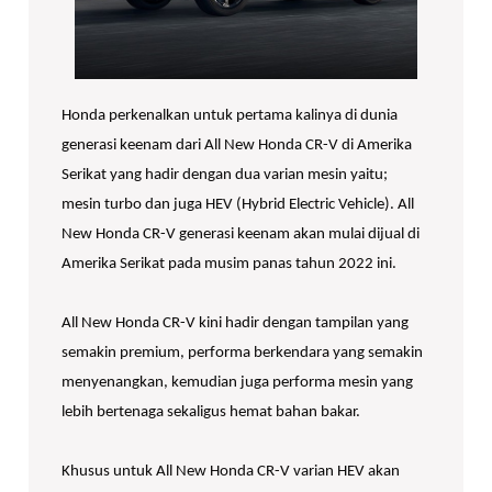
Honda perkenalkan untuk pertama kalinya di dunia
generasi keenam dari All New Honda CR-V di Amerika
Serikat yang hadir dengan dua varian mesin yaitu;
mesin turbo dan juga HEV (Hybrid Electric Vehicle). All
New Honda CR-V generasi keenam akan mulai dijual di
Amerika Serikat pada musim panas tahun 2022 ini.
All New Honda CR-V kini hadir dengan tampilan yang
semakin premium, performa berkendara yang semakin
menyenangkan, kemudian juga performa mesin yang
lebih bertenaga sekaligus hemat bahan bakar.
Khusus untuk All New Honda CR-V varian HEV akan