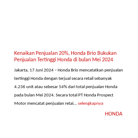
Kenaikan Penjualan 20%, Honda Brio Bukukan
Penjualan Tertinggi Honda di bulan Mei 2024
Jakarta, 17 Juni 2024 – Honda Brio mencatatkan penjualan
tertinggi Honda dengan terjual secara retail sebanyak
4.236 unit atau sebesar 54% dari total penjualan Honda
pada bulan Mei 2024. Secara total PT Honda Prospect
Motor mencatat penjualan retai...
selengkapnya
HONDA