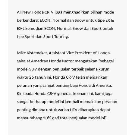
All New Honda CR-V juga menghadirkan pilihan mode
berkendara; ECON, Normal dan Snow untuk tipe EX &
EX-L kemudian ECON, Normal, Snow dan Sport untuk
tipe Sport dan Sport Touring.
Mike Kistemaker, Assistant Vice President of Honda
sales at American Honda Motor mengatakan “sebagai
model SUV dengan penjualan terbaik selama kurun
waktu 25 tahun ini, Honda CR-V telah memainkan
peranan yang sangat penting bagi Honda di Amerika.
Kini pada Honda CR-V generasi keenam ini, kami juga
sangat berharap model ini kembali memainkan peranan
penting dimana untuk varian HEV diharapkan dapat
menyumbang 50% dari total penjualan model ini”.