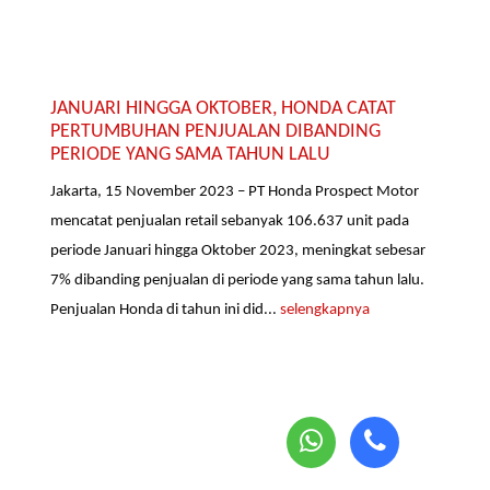
JANUARI HINGGA OKTOBER, HONDA CATAT
PERTUMBUHAN PENJUALAN DIBANDING
PERIODE YANG SAMA TAHUN LALU
Jakarta, 15 November 2023 – PT Honda Prospect Motor
mencatat penjualan retail sebanyak 106.637 unit pada
periode Januari hingga Oktober 2023, meningkat sebesar
7% dibanding penjualan di periode yang sama tahun lalu.
Penjualan Honda di tahun ini did...
selengkapnya