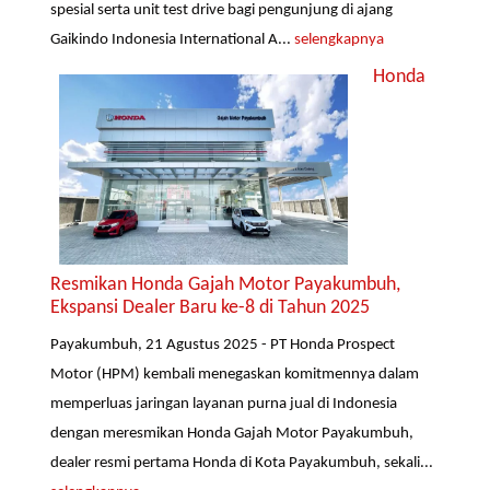
spesial serta unit test drive bagi pengunjung di ajang
Gaikindo Indonesia International A...
selengkapnya
Honda
Resmikan Honda Gajah Motor Payakumbuh,
Ekspansi Dealer Baru ke-8 di Tahun 2025
Payakumbuh, 21 Agustus 2025 - PT Honda Prospect
Motor (HPM) kembali menegaskan komitmennya dalam
memperluas jaringan layanan purna jual di Indonesia
dengan meresmikan Honda Gajah Motor Payakumbuh,
dealer resmi pertama Honda di Kota Payakumbuh, sekali...