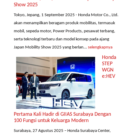
Show 2025
Tokyo, Jepang, 1 September 2025 - Honda Motor Co., Ltd.
akan menampilkan beragam produk mobilitas, termasuk
mobil, sepeda motor, Power Products, pesawat terbang,
serta teknologi terbaru dan model konsep pada ajang
Japan Mobility Show 2025 yang berlan...
selengkapnya
Honda
STEP
WGN
e:HEV
Pertama Kali Hadir di GIIAS Surabaya Dengan
100 Fungsi untuk Keluarga Modern
Surabaya, 27 Agustus 2025 – Honda Surabaya Center,