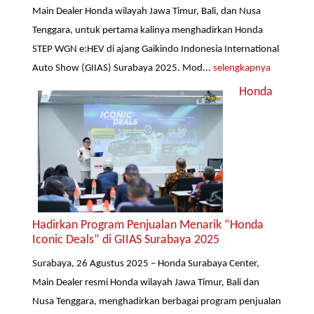
Main Dealer Honda wilayah Jawa Timur, Bali, dan Nusa
Tenggara, untuk pertama kalinya menghadirkan Honda
STEP WGN e:HEV di ajang Gaikindo Indonesia International
Auto Show (GIIAS) Surabaya 2025. Mod...
selengkapnya
Honda
Hadirkan Program Penjualan Menarik “Honda
Iconic Deals” di GIIAS Surabaya 2025
Surabaya, 26 Agustus 2025 – Honda Surabaya Center,
Main Dealer resmi Honda wilayah Jawa Timur, Bali dan
Nusa Tenggara, menghadirkan berbagai program penjualan