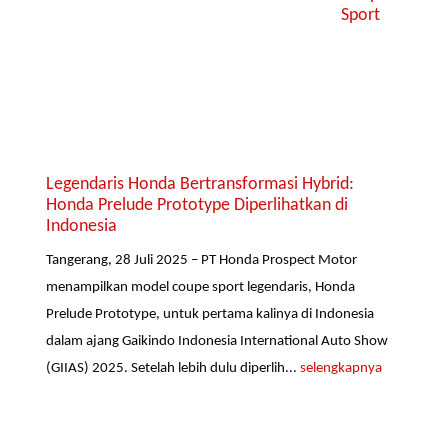
Sport
Legendaris Honda Bertransformasi Hybrid:
Honda Prelude Prototype Diperlihatkan di
Indonesia
Tangerang, 28 Juli 2025 – PT Honda Prospect Motor
menampilkan model coupe sport legendaris, Honda
Prelude Prototype, untuk pertama kalinya di Indonesia
dalam ajang Gaikindo Indonesia International Auto Show
(GIIAS) 2025. Setelah lebih dulu diperlih...
selengkapnya