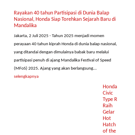
Rayakan 40 tahun Partisipasi di Dunia Balap
Nasional, Honda Siap Torehkan Sejarah Baru di
Mandalika
Jakarta, 2 Juli 2025 - Tahun 2025 menjadi momen
perayaan 40 tahun kiprah Honda di dunia balap nasional,
yang ditandai dengan dimulainya babak baru melalui
partisipasi penuh di ajang Mandalika Festival of Speed
(MFoS) 2025. Ajang yang akan berlangsung...
selengkapnya
Honda
Civic
Type R
Raih
Gelar
Hot
Hatch
of the