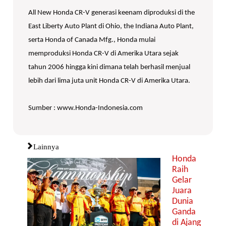
All New Honda CR-V generasi keenam diproduksi di the
East Liberty Auto Plant di Ohio, the Indiana Auto Plant,
serta Honda of Canada Mfg., Honda mulai
memproduksi Honda CR-V di Amerika Utara sejak
tahun 2006 hingga kini dimana telah berhasil menjual
lebih dari lima juta unit Honda CR-V di Amerika Utara.
Sumber : www.Honda-Indonesia.com
Lainnya
Honda
Raih
Gelar
Juara
Dunia
Ganda
di Ajang