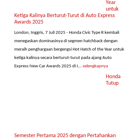
Year
untuk
Ketiga Kalinya Berturut-Turut di Auto Express
Awards 2025
London, Inggris, 7 Juli 2025 - Honda Civic Type R kembali
menegaskan dominasinya di segmen hatchback dengan
meraih penghargaan bergengsi Hot Hatch of the Year untuk
ketiga kalinya secara berturut-turut pada ajang Auto
Express New Car Awards 2025 di I...
selengkapnya
Honda
Tutup
Semester Pertama 2025 dengan Pertahankan