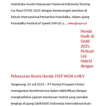
membuka musim Kejuaraan Nasional Indonesia Touring
Car Race (ITCR) 2025 dengan kemenangan perdana di
Sirkuit Internasional Pertamina Mandalika, dalam ajang
Mandalika Festival of Speed (MFoS) y...
selengkapnya
Honda
Hadir di
GIIAS
2025,
Perkuat
Lini
Hybrid
dengan
Peluncuran Resmi Honda STEP WGN e:HEV
Tangerang, 23 Juli 2025 – PT Honda Prospect Motor
menegaskan komitmennya dalam elektrifikasi dengan
menghadirkan jajaran kendaraan hybrid yang semakin
lengkap di ajang GAIKINDO Indonesia International Auto