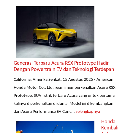
Generasi Terbaru Acura RSX Prototype Hadir
Dengan Powertrain EV dan Teknologi Terdepan
California, Amerika Serikat, 15 Agustus 2025 - American
Honda Motor Co., Ltd. resmi memperkenalkan Acura RSX
Prototype, SUV listrik terbaru Acura yang untuk pertama
kalinya diperkenalkan di dunia. Model ini dikembangkan
dari Acura Performance EV Conc...
selengkapnya
Honda
Kembali