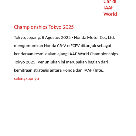
Car di
IAAF
World
Championships Tokyo 2025
Tokyo, Jepang, 8 Agustus 2025 - Honda Motor Co., Ltd.
mengumumkan Honda CR-V e:FCEV ditunjuk sebagai
kendaraan resmi dalam ajang IAAF World Championships
Tokyo 2025. Penunjukan ini merupakan bagian dari
kemitraan strategis antara Honda dan IAAF (Inte...
selengkapnya