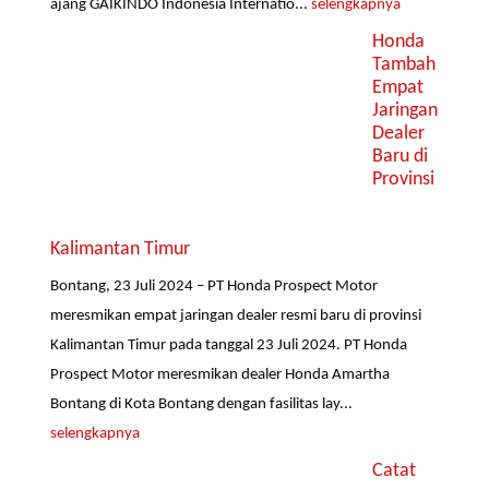
ajang GAIKINDO Indonesia Internatio...
selengkapnya
Honda
Tambah
Empat
Jaringan
Dealer
Baru di
Provinsi
Kalimantan Timur
Bontang, 23 Juli 2024 – PT Honda Prospect Motor
meresmikan empat jaringan dealer resmi baru di provinsi
Kalimantan Timur pada tanggal 23 Juli 2024. PT Honda
Prospect Motor meresmikan dealer Honda Amartha
Bontang di Kota Bontang dengan fasilitas lay...
selengkapnya
Catat