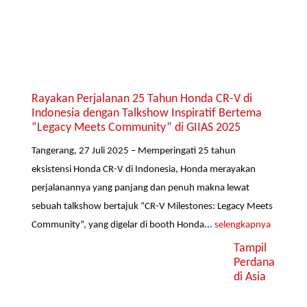
Rayakan Perjalanan 25 Tahun Honda CR-V di
Indonesia dengan Talkshow Inspiratif Bertema
“Legacy Meets Community” di GIIAS 2025
Tangerang, 27 Juli 2025 – Memperingati 25 tahun
eksistensi Honda CR-V di Indonesia, Honda merayakan
perjalanannya yang panjang dan penuh makna lewat
sebuah talkshow bertajuk “CR-V Milestones: Legacy Meets
Community”, yang digelar di booth Honda...
selengkapnya
Tampil
Perdana
di Asia